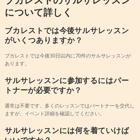
について詳しく
ブカレストでは今後サルサレッスン
がいくつありますか？
ブカレストでは今後30日以内に70件のサルサレッスンが
あります。
サルサレッスンに参加するにはパー
トナーが必要ですか？
通常は不要です。多くのレッスンではパートナーを交代し
ますが、イベント詳細を確認してください。
サルサレッスンには何を着ていけば
いいですか？