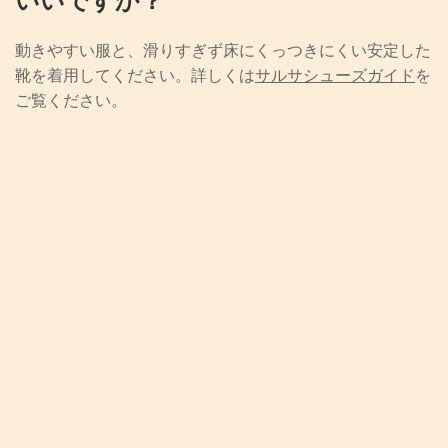
動きやすい服と、滑りすぎず床にくっつきにくい安定した
靴を着用してください。詳しくは
サルサシューズガイド
を
ご覧ください。