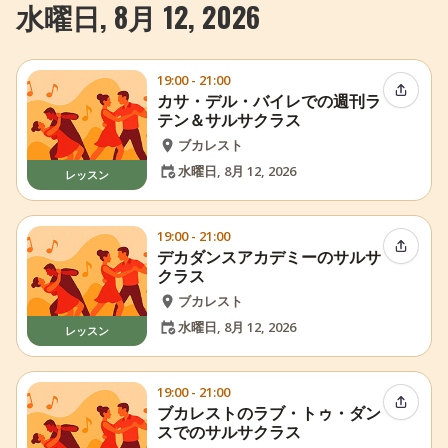
水曜日, 8月 12, 2026
19:00 - 21:00
イベン
カサ・デル・バイレでの週刊ラ
テン＆サルサクラス
ブカレスト
水曜日, 8月 12, 2026
レッスン
19:00 - 21:00
イベン
デカダンスアカデミーのサルサ
クラス
ブカレスト
水曜日, 8月 12, 2026
レッスン
19:00 - 21:00
イベン
ブカレストのラブ・トゥ・ダン
スでのサルサクラス