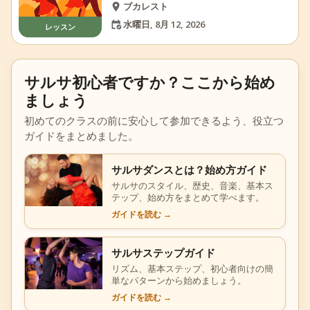
ブカレスト
水曜日, 8月 12, 2026
レッスン
サルサ初心者ですか？ここから始め
ましょう
初めてのクラスの前に安心して参加できるよう、役立つ
ガイドをまとめました。
サルサダンスとは？始め方ガイド
サルサのスタイル、歴史、音楽、基本ス
テップ、始め方をまとめて学べます。
ガイドを読む
→
サルサステップガイド
リズム、基本ステップ、初心者向けの簡
単なパターンから始めましょう。
ガイドを読む
→