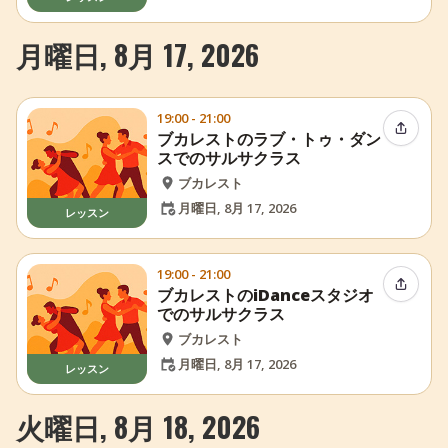
月曜日, 8月 17, 2026
19:00 - 21:00
イベン
ブカレストのラブ・トゥ・ダン
スでのサルサクラス
ブカレスト
月曜日, 8月 17, 2026
レッスン
19:00 - 21:00
イベン
ブカレストのiDanceスタジオ
でのサルサクラス
ブカレスト
月曜日, 8月 17, 2026
レッスン
火曜日, 8月 18, 2026