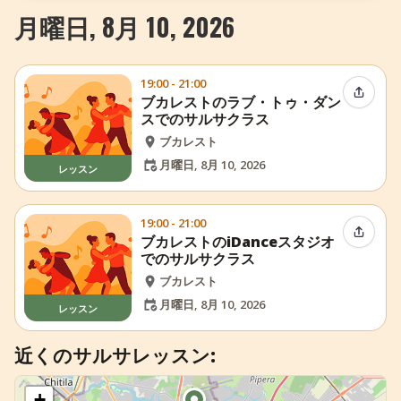
月曜日, 8月 10, 2026
+
イベントを追加
19:00 - 21:00
イベン
ブカレストのラブ・トゥ・ダン
スでのサルサクラス
ブカレスト
月曜日, 8月 10, 2026
レッスン
19:00 - 21:00
イベン
ブカレストのiDanceスタジオ
でのサルサクラス
ブカレスト
月曜日, 8月 10, 2026
レッスン
近くのサルサレッスン:
+