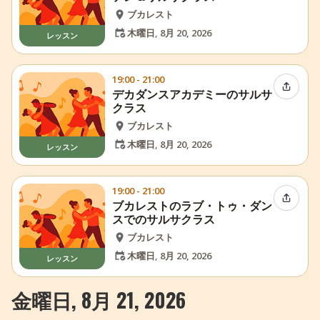
ブカレスト
木曜日, 8月 20, 2026
レッスン
19:00 - 21:00
イベン
デカダンスアカデミーのサルサ
クラス
ブカレスト
木曜日, 8月 20, 2026
レッスン
19:00 - 21:00
イベン
ブカレストのラブ・トゥ・ダン
スでのサルサクラス
ブカレスト
木曜日, 8月 20, 2026
レッスン
金曜日, 8月 21, 2026