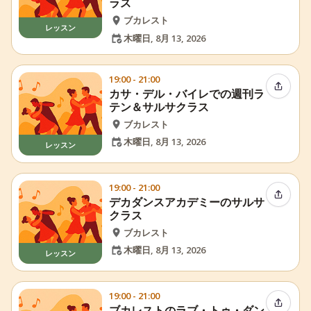
ラス
ブカレスト
レッスン
木曜日, 8月 13, 2026
19:00 - 21:00
イベン
カサ・デル・バイレでの週刊ラ
テン＆サルサクラス
ブカレスト
木曜日, 8月 13, 2026
レッスン
19:00 - 21:00
イベン
デカダンスアカデミーのサルサ
クラス
ブカレスト
木曜日, 8月 13, 2026
レッスン
19:00 - 21:00
イベン
ブカレストのラブ・トゥ・ダン