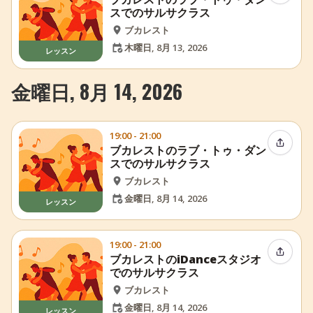
スでのサルサクラス
ブカレスト
木曜日, 8月 13, 2026
レッスン
金曜日, 8月 14, 2026
19:00 - 21:00
イベン
ブカレストのラブ・トゥ・ダン
スでのサルサクラス
ブカレスト
金曜日, 8月 14, 2026
レッスン
19:00 - 21:00
イベン
ブカレストのiDanceスタジオ
でのサルサクラス
ブカレスト
金曜日, 8月 14, 2026
レッスン