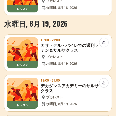
ブカレスト
火曜日, 8月 18, 2026
レッスン
水曜日, 8月 19, 2026
19:00 - 21:00
イベン
カサ・デル・バイレでの週刊ラ
テン＆サルサクラス
ブカレスト
水曜日, 8月 19, 2026
レッスン
19:00 - 21:00
イベン
デカダンスアカデミーのサルサ
クラス
ブカレスト
水曜日, 8月 19, 2026
レッスン