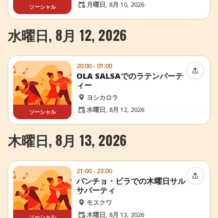
月曜日, 8月 10, 2026
ソーシャル
水曜日, 8月 12, 2026
20:00 - 01:00
イベン
OLA SALSAでのラテンパーテ
ィー
ヨシカロラ
水曜日, 8月 12, 2026
ソーシャル
木曜日, 8月 13, 2026
21:00 - 23:00
イベン
パンチョ・ビラでの木曜日サル
サパーティ
モスクワ
木曜日, 8月 13, 2026
ソーシャル