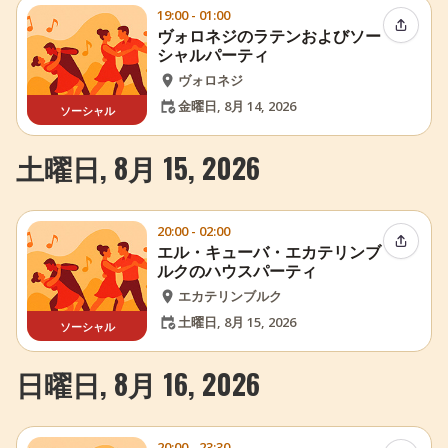
19:00 - 01:00
イベン
ヴォロネジのラテンおよびソー
シャルパーティ
ヴォロネジ
金曜日, 8月 14, 2026
ソーシャル
土曜日, 8月 15, 2026
20:00 - 02:00
イベン
エル・キューバ・エカテリンブ
ルクのハウスパーティ
エカテリンブルク
土曜日, 8月 15, 2026
ソーシャル
日曜日, 8月 16, 2026
20:00 - 23:30