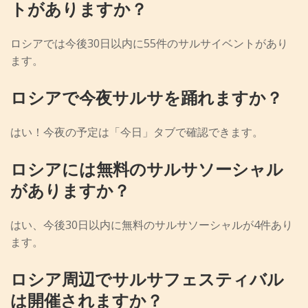
トがありますか？
ロシアでは今後30日以内に55件のサルサイベントがあり
ます。
ロシアで今夜サルサを踊れますか？
はい！今夜の予定は「今日」タブで確認できます。
ロシアには無料のサルサソーシャル
がありますか？
はい、今後30日以内に無料のサルサソーシャルが4件あり
ます。
ロシア周辺でサルサフェスティバル
は開催されますか？