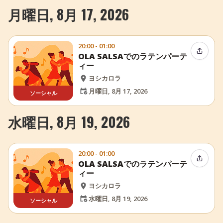
月曜日, 8月 17, 2026
20:00 - 01:00
イベン
OLA SALSAでのラテンパーテ
ィー
ヨシカロラ
月曜日, 8月 17, 2026
ソーシャル
水曜日, 8月 19, 2026
20:00 - 01:00
イベン
OLA SALSAでのラテンパーテ
ィー
ヨシカロラ
水曜日, 8月 19, 2026
ソーシャル