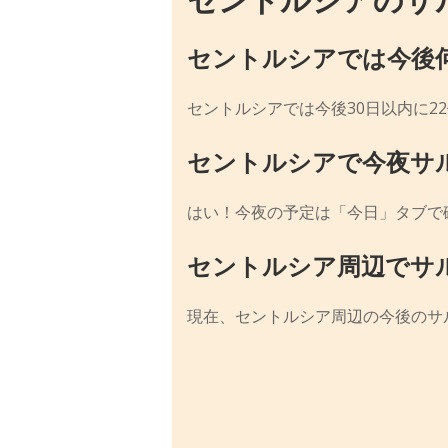
セントルシアでは今後
セントルシアでは今後30日以内に2
セントルシアで今夜サ
はい！今夜の予定は「今日」タブで
セントルシア周辺でサ
現在、セントルシア周辺の今後のサ