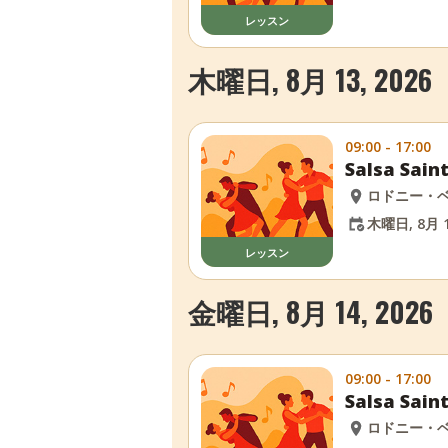
レッスン
木曜日, 8月 13, 2026
09:00 - 17:00
Salsa Sa
ロドニー・
木曜日, 8月 1
レッスン
金曜日, 8月 14, 2026
09:00 - 17:00
Salsa Sa
ロドニー・