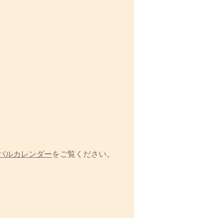
バルカレンダー
をご覧ください。