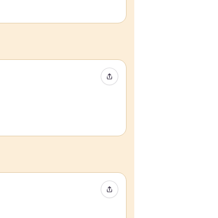
イベントをシェア
イベントをシェア