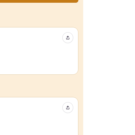
イベントをシェア
イベントをシェア