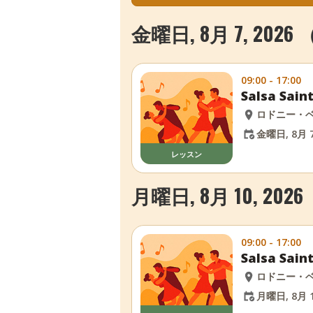
金曜日, 8月 7, 202
09:00 - 17:00
Salsa Sa
ロドニー・
金曜日, 8月 7
レッスン
月曜日, 8月 10, 2026
09:00 - 17:00
Salsa Sa
ロドニー・
月曜日, 8月 1