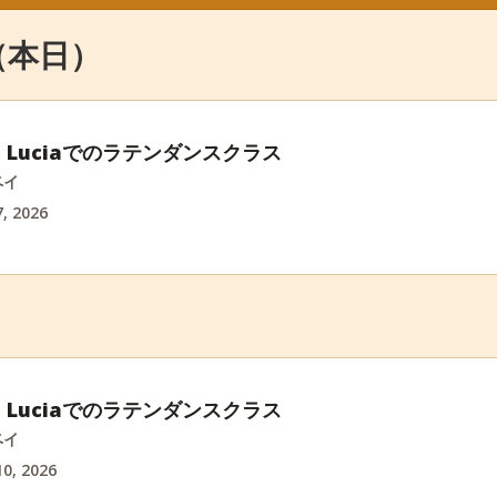
6 （本日）
int Luciaでのラテンダンスクラス
ベイ
, 2026
int Luciaでのラテンダンスクラス
ベイ
0, 2026