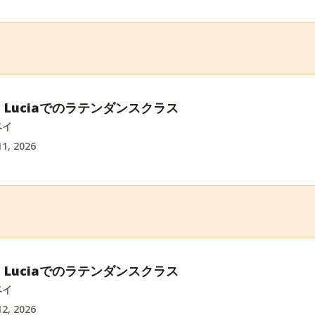
int Luciaでのラテンダンスクラス
ベイ
1, 2026
int Luciaでのラテンダンスクラス
ベイ
2, 2026