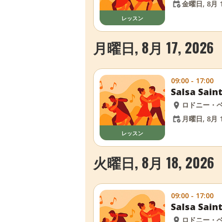
金曜日, 8月 1
レッスン
月曜日, 8月 17, 2026
09:00 - 17:00
Salsa Sa
ロドニー・
月曜日, 8月 1
レッスン
火曜日, 8月 18, 2026
09:00 - 17:00
Salsa Sa
ロドニー・