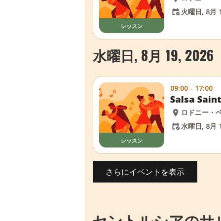
火曜日, 8月 1
レッスン
水曜日, 8月 19, 2026
09:00 - 17:00
Salsa Sa
ロドニー・
水曜日, 8月 1
レッスン
さらにイベントを表示
セントルシアのサ