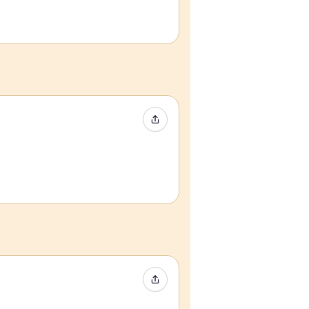
イベントをシェア
イベントをシェア