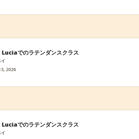
int Luciaでのラテンダンスクラス
ベイ
3, 2026
int Luciaでのラテンダンスクラス
ベイ