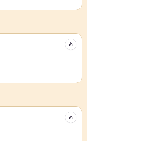
イベントをシェア
イベントをシェア