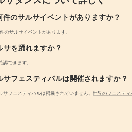
何件のサルサイベントがありますか？
2件のサルサイベントがあります。
ルサを踊れますか？
確認できます。
ルサフェスティバルは開催されますか？
ルサフェスティバルは掲載されていません。
世界のフェスティ