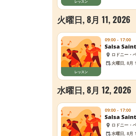
レッスン
火曜日, 8月 11, 2026
09:00 - 17:00
Salsa Sa
ロドニー・
火曜日, 8月 1
レッスン
水曜日, 8月 12, 2026
09:00 - 17:00
Salsa Sa
ロドニー・
水曜日, 8月 1