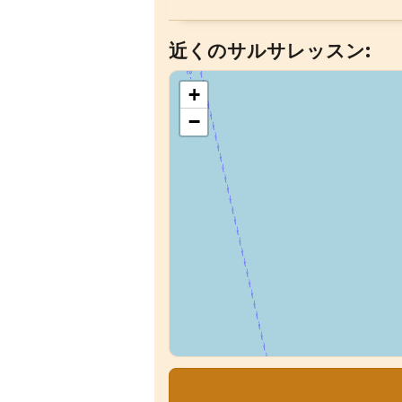
近くのサルサレッスン:
+
−