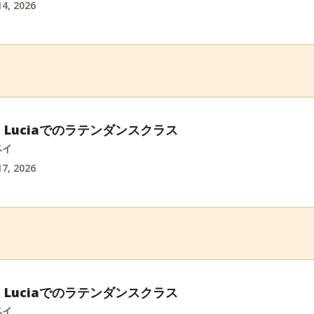
4, 2026
int Luciaでのラテンダンスクラス
ベイ
7, 2026
int Luciaでのラテンダンスクラス
ベイ