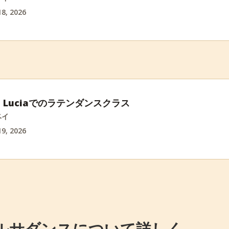
8, 2026
int Luciaでのラテンダンスクラス
ベイ
9, 2026
ルサダンスについて詳しく