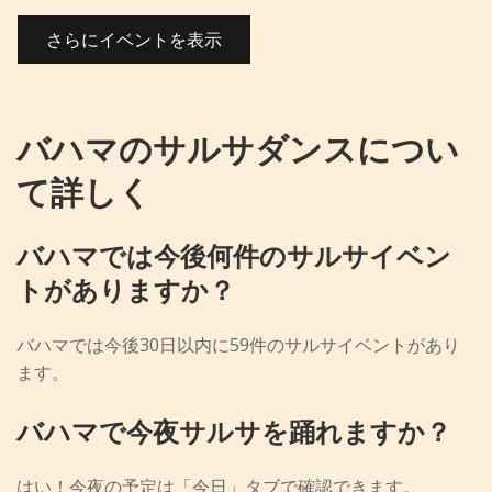
さらにイベントを表示
バハマのサルサダンスについ
て詳しく
バハマでは今後何件のサルサイベン
トがありますか？
バハマでは今後30日以内に59件のサルサイベントがあり
ます。
バハマで今夜サルサを踊れますか？
はい！今夜の予定は「今日」タブで確認できます。