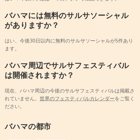
バハマには無料のサルサソーシャル
がありますか？
はい、今後30日以内に無料のサルサソーシャルが5件あり
ます。
バハマ周辺でサルサフェスティバル
は開催されますか？
現在、バハマ周辺の今後のサルサフェスティバルは掲載さ
れていません。
世界のフェスティバルカレンダー
をご覧く
ださい。
バハマの都市