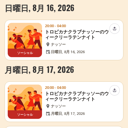
日曜日, 8月 16, 2026
20:00 - 04:00
イベン
トロピカナクラブナッソーのウ
ィークリーラテンナイト
ナッソー
日曜日, 8月 16, 2026
ソーシャル
月曜日, 8月 17, 2026
20:00 - 04:00
イベン
トロピカナクラブナッソーのウ
ィークリーラテンナイト
ナッソー
月曜日, 8月 17, 2026
ソーシャル