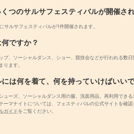
いくつのサルサフェスティバルが開催さ
内にサルサフェスティバルが1件開催されます。
は何ですか？
ップ、ソーシャルダンス、ショー、競技会などが行われる数日
まります。
ルには何を着て、何を持っていけばいい
シューズ、ソーシャルダンス用の服、洗面用品、再利用できる
テーマナイトについては、フェスティバルの公式サイトを確認
ルガイド
をご覧ください。