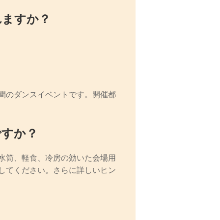
れますか？
間のダンスイベントです。開催都
ですか？
水筒、軽食、冷房の効いた会場用
してください。さらに詳しいヒン