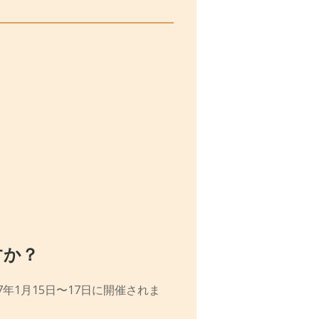
すか？
27年1月15日〜17日に開催されま