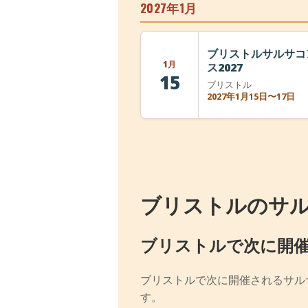
2027年1月
ブリストルサルサコ
1月
ス2027
15
ブリストル
2027年1月15日〜17日
ブリストルのサ
ブリストルで次に開
ブリストルで次に開催されるサル
す。