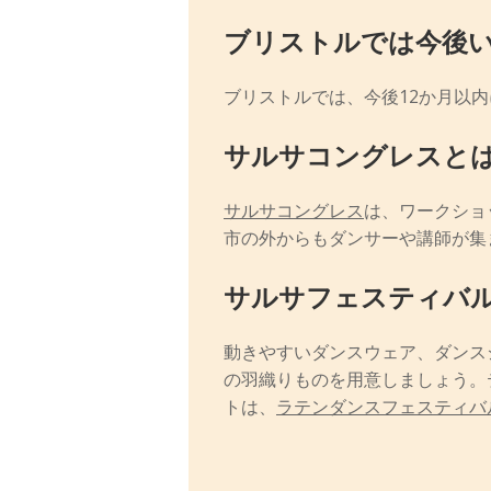
ブリストルでは今後
ブリストルでは、今後12か月以
サルサコングレスと
サルサコングレス
は、ワークショ
市の外からもダンサーや講師が集
サルサフェスティバ
動きやすいダンスウェア、ダンス
の羽織りものを用意しましょう。
トは、
ラテンダンスフェスティバ