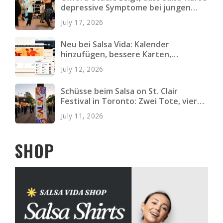
depressive Symptome bei jungen
Erwachsenen verringern
July 17, 2026
Neu bei Salsa Vida: Kalender
hinzufügen, bessere Karten,
schnellere Seiten und mehr
July 12, 2026
Schüsse beim Salsa on St. Clair
Festival in Toronto: Zwei Tote, vier
Verletzte
July 11, 2026
SHOP