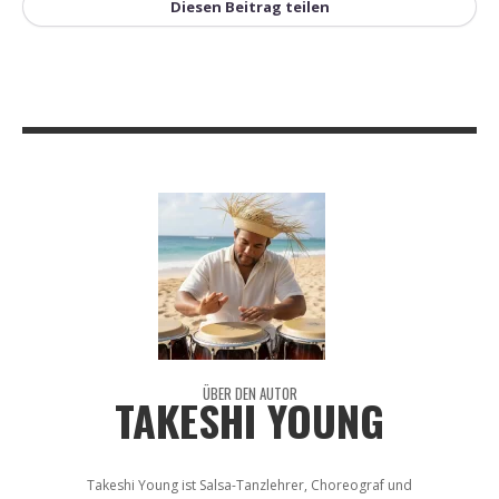
Diesen Beitrag teilen
ÜBER DEN AUTOR
TAKESHI YOUNG
Takeshi Young ist Salsa-Tanzlehrer, Choreograf und