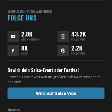
VERBINDE DICH IN SOZIALEN MEDIEN
FOLGE UNS
2.8K
43.2K
ABONNENTEN
FOLLOWER
8K
2.2K
LIKES
FOLLOWER
Bewirb dein Salsa-Event oder Festival
Erreiche Tänzer weltweit im größten Salsa-Eventkalender
der Welt.
Wirb auf Salsa Vida
Sprache: