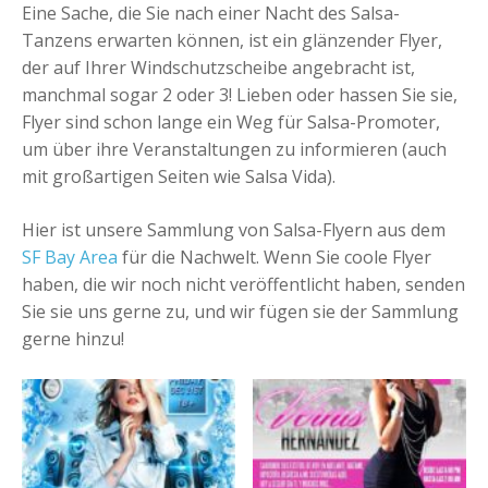
Eine Sache, die Sie nach einer Nacht des Salsa-
Tanzens erwarten können, ist ein glänzender Flyer,
der auf Ihrer Windschutzscheibe angebracht ist,
manchmal sogar 2 oder 3! Lieben oder hassen Sie sie,
Flyer sind schon lange ein Weg für Salsa-Promoter,
um über ihre Veranstaltungen zu informieren (auch
mit großartigen Seiten wie Salsa Vida).
Hier ist unsere Sammlung von Salsa-Flyern aus dem
SF Bay Area
für die Nachwelt. Wenn Sie coole Flyer
haben, die wir noch nicht veröffentlicht haben, senden
Sie sie uns gerne zu, und wir fügen sie der Sammlung
gerne hinzu!