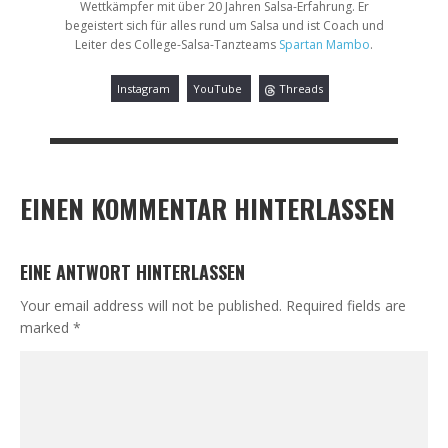
Wettkämpfer mit über 20 Jahren Salsa-Erfahrung. Er
begeistert sich für alles rund um Salsa und ist Coach und
Leiter des College-Salsa-Tanzteams
Spartan Mambo
.
Instagram
YouTube
Threads
EINEN KOMMENTAR HINTERLASSEN
EINE ANTWORT HINTERLASSEN
Your email address will not be published.
Required fields are
marked
*