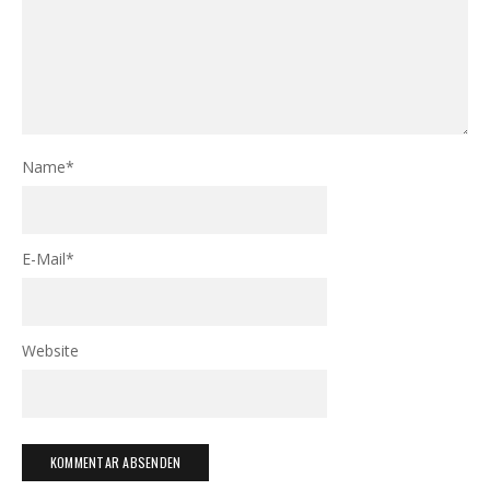
Name
*
E-Mail
*
Website