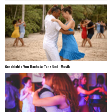
Geschichte Von Bachata-Tanz Und -Musik