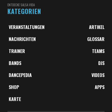
ENTDECKE SALSA VIDA
KATEGORIEN
VERANSTALTUNGEN
ARTIKEL
NACHRICHTEN
GLOSSAR
TRAINER
TEAMS
BANDS
DJS
DANCEPEDIA
VIDEOS
SHOP
APPS
KARTE