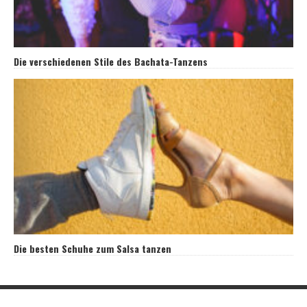
Die verschiedenen Stile des Bachata-Tanzens
Die besten Schuhe zum Salsa tanzen