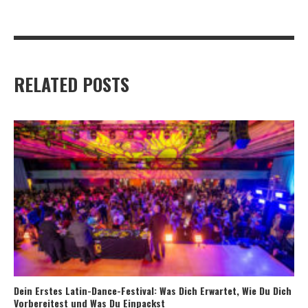
RELATED POSTS
Dein Erstes Latin-Dance-Festival: Was Dich Erwartet, Wie Du Dich
Vorbereitest und Was Du Einpackst