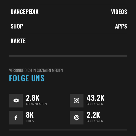
DANCEPEDIA
VIDEOS
SHOP
APPS
KARTE
VERBINDE DICH IN SOZIALEN MEDIEN
FOLGE UNS
2.8K
43.2K
ABONNENTEN
FOLLOWER
8K
2.2K
LIKES
FOLLOWER