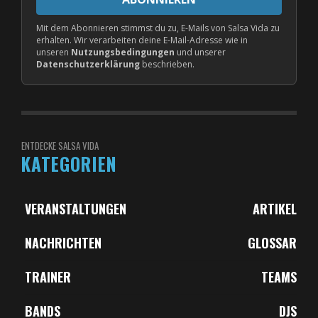
Mit dem Abonnieren stimmst du zu, E-Mails von Salsa Vida zu
erhalten. Wir verarbeiten deine E-Mail-Adresse wie in
unseren
Nutzungsbedingungen
und unserer
Datenschutzerklärung
beschrieben.
ENTDECKE SALSA VIDA
KATEGORIEN
VERANSTALTUNGEN
ARTIKEL
NACHRICHTEN
GLOSSAR
TRAINER
TEAMS
BANDS
DJS