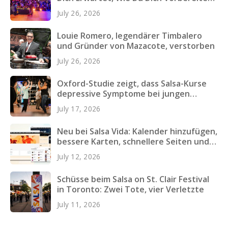
und Was Du Einpackst
July 26, 2026
Louie Romero, legendärer Timbalero
und Gründer von Mazacote, verstorben
July 26, 2026
Oxford-Studie zeigt, dass Salsa-Kurse
depressive Symptome bei jungen
Erwachsenen verringern
July 17, 2026
Neu bei Salsa Vida: Kalender hinzufügen,
bessere Karten, schnellere Seiten und
mehr
July 12, 2026
Schüsse beim Salsa on St. Clair Festival
in Toronto: Zwei Tote, vier Verletzte
July 11, 2026