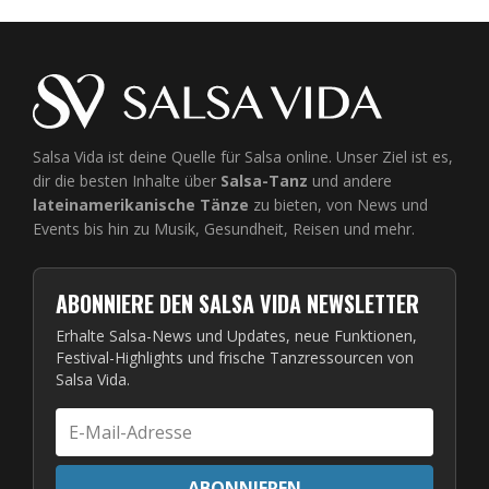
Salsa Vida ist deine Quelle für Salsa online. Unser Ziel ist es,
dir die besten Inhalte über
Salsa-Tanz
und andere
lateinamerikanische Tänze
zu bieten, von News und
Events bis hin zu Musik, Gesundheit, Reisen und mehr.
ABONNIERE DEN SALSA VIDA NEWSLETTER
Erhalte Salsa-News und Updates, neue Funktionen,
Festival-Highlights und frische Tanzressourcen von
Salsa Vida.
E-
Mail-
Adresse
ABONNIEREN