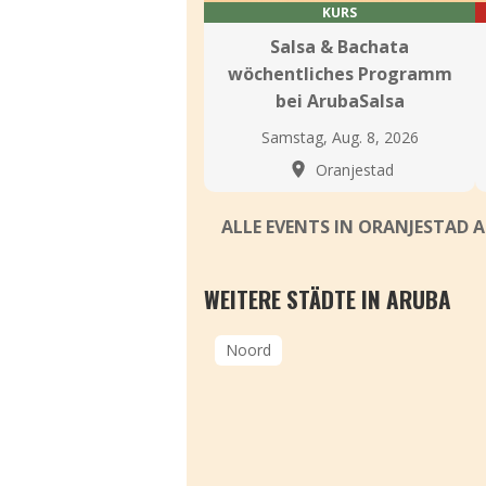
KURS
Salsa & Bachata
wöchentliches Programm
bei ArubaSalsa
Samstag, Aug. 8, 2026
Oranjestad
ALLE EVENTS IN ORANJESTAD
WEITERE STÄDTE IN ARUBA
Noord