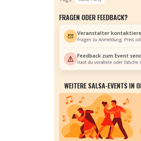
FRAGEN ODER FEEDBACK?
Veranstalter kontaktier
Fragen zu Anmeldung, Preis od
Feedback zum Event sen
Hast du veraltete oder falsche 
WEITERE SALSA-EVENTS IN 