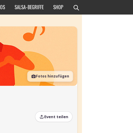
EOS
SALSA-BEGRIFFE
SHOP
Fotos hinzufügen
Event teilen