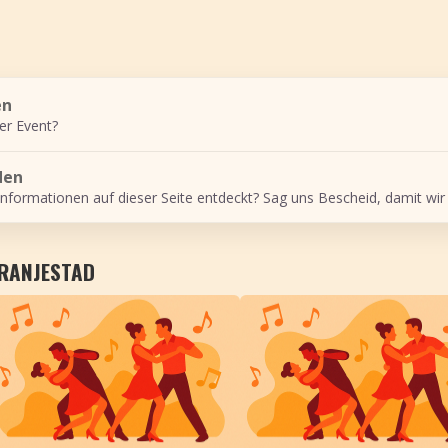
en
er Event?
den
Informationen auf dieser Seite entdeckt? Sag uns Bescheid, damit wir
ORANJESTAD