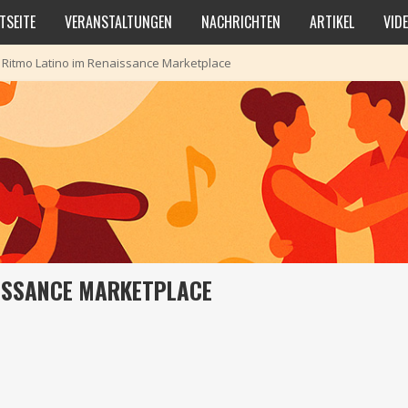
TSEITE
VERANSTALTUNGEN
NACHRICHTEN
ARTIKEL
VID
>
Ritmo Latino im Renaissance Marketplace
AISSANCE MARKETPLACE