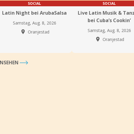
SOCIAL
SOCIAL
Latin Night bei ArubaSalsa
Live Latin Musik & Tan
bei Cuba’s Cookin’
Samstag, Aug. 8, 2026
Samstag, Aug. 8, 2026
Oranjestad
Oranjestad
 ANSEHEN