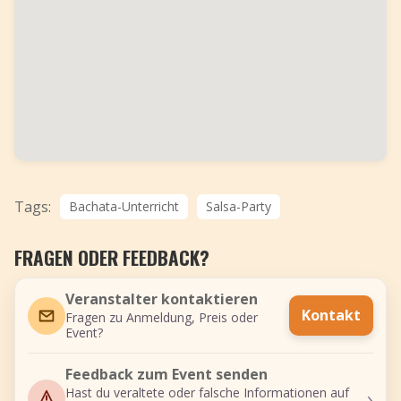
Tags:
Bachata-Unterricht
Salsa-Party
FRAGEN ODER FEEDBACK?
Veranstalter kontaktieren
Kontakt
Fragen zu Anmeldung, Preis oder
Event?
Feedback zum Event senden
›
Hast du veraltete oder falsche Informationen auf