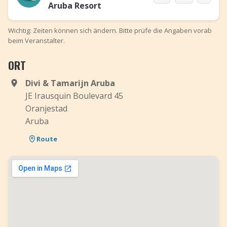
Aruba Resort
Wichtig: Zeiten können sich ändern. Bitte prüfe die Angaben vorab
beim Veranstalter.
ORT
Divi & Tamarijn Aruba
JE Irausquin Boulevard 45
Oranjestad
Aruba
Route