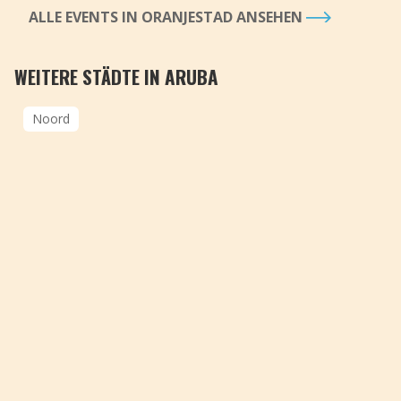
ALLE EVENTS IN ORANJESTAD ANSEHEN
WEITERE STÄDTE IN ARUBA
Noord