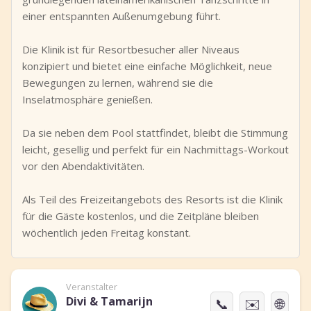
einer entspannten Außenumgebung führt.
Die Klinik ist für Resortbesucher aller Niveaus
konzipiert und bietet eine einfache Möglichkeit, neue
Bewegungen zu lernen, während sie die
Inselatmosphäre genießen.
Da sie neben dem Pool stattfindet, bleibt die Stimmung
leicht, gesellig und perfekt für ein Nachmittags-Workout
vor den Abendaktivitäten.
Als Teil des Freizeitangebots des Resorts ist die Klinik
für die Gäste kostenlos, und die Zeitpläne bleiben
wöchentlich jeden Freitag konstant.
Veranstalter
Divi & Tamarijn
📞
✉️
🌐