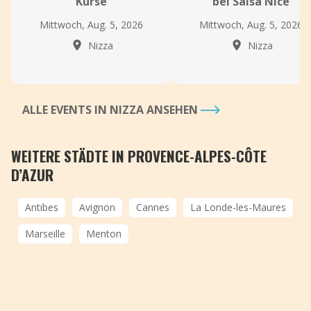
Kurse
bei Salsa Nice
Mittwoch, Aug. 5, 2026
Mittwoch, Aug. 5, 2026
Nizza
Nizza
ALLE EVENTS IN NIZZA ANSEHEN
WEITERE STÄDTE IN PROVENCE-ALPES-CÔTE
D’AZUR
Antibes
Avignon
Cannes
La Londe-les-Maures
Marseille
Menton