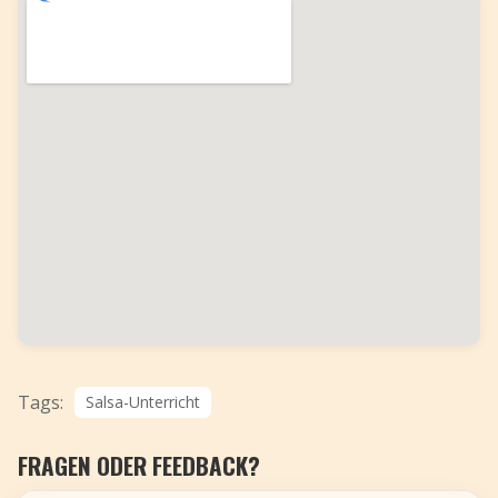
Tags:
Salsa-Unterricht
FRAGEN ODER FEEDBACK?