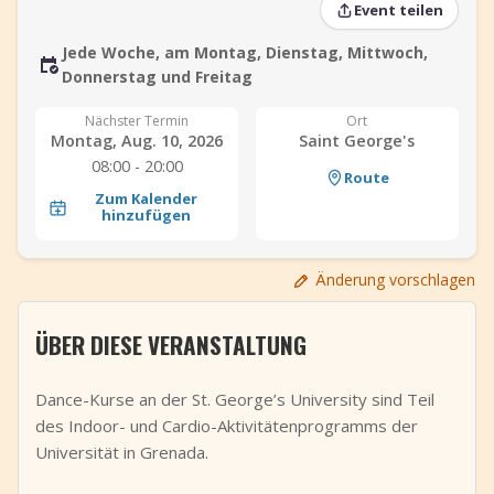
Event teilen
+
Event hinzufügen
Jede Woche, am Montag, Dienstag, Mittwoch,
Donnerstag und Freitag
Nächster Termin
Ort
Montag, Aug. 10, 2026
Saint George's
08:00 - 20:00
Route
Zum Kalender
hinzufügen
Änderung vorschlagen
ÜBER DIESE VERANSTALTUNG
Dance-Kurse an der St. George’s University sind Teil
des Indoor- und Cardio-Aktivitätenprogramms der
Universität in Grenada.