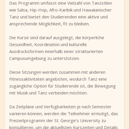
Das Programm umfasst eine Vielzahl von Tanzstilen
wie Salsa, Hip-Hop, Afro-Karibik und Hawaiianischer
Tanz und bietet den Studierenden eine aktive und
ansprechende Möglichkeit, fit zu bleiben.
Die Kurse sind darauf ausgelegt, die körperliche
Gesundheit, Koordination und kulturelle
Ausdrucksformen innerhalb einer strukturierten
Campusumgebung zu unterstützen.
Diese Sitzungen werden zusammen mit anderen
Fitnessaktivitäten angeboten, wodurch Tanz eine
zugängliche Option für Studierende ist, die Bewegung
mit Musik und Tanz verbinden möchten.
Da Zeitpläne und Verfügbarkeiten je nach Semester
variieren können, werden die Teilnehmer ermutigt, das
Freizeitprogramm der St. George’s University zu
konsultieren, um die aktuellsten Kurszeiten und Details