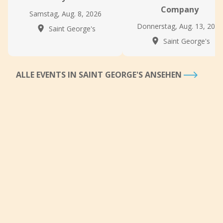
Company
Samstag, Aug. 8, 2026
Donnerstag, Aug. 13, 2026
Saint George's
Saint George's
ALLE EVENTS IN SAINT GEORGE'S ANSEHEN