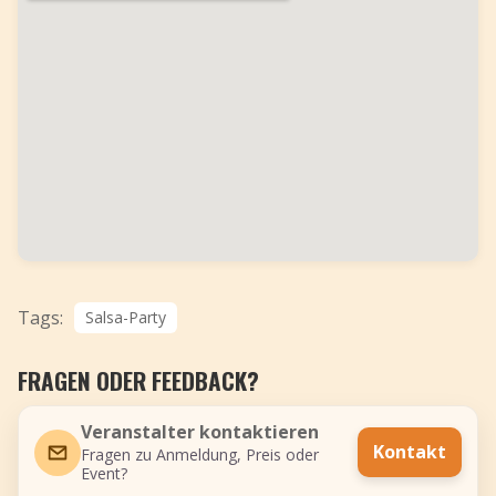
Tags:
Salsa-Party
FRAGEN ODER FEEDBACK?
Veranstalter kontaktieren
Kontakt
Fragen zu Anmeldung, Preis oder
Event?