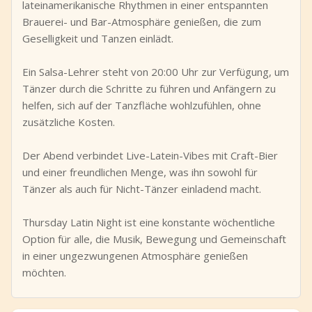
lateinamerikanische Rhythmen in einer entspannten
Brauerei- und Bar-Atmosphäre genießen, die zum
Geselligkeit und Tanzen einlädt.
Ein Salsa-Lehrer steht von 20:00 Uhr zur Verfügung, um
Tänzer durch die Schritte zu führen und Anfängern zu
helfen, sich auf der Tanzfläche wohlzufühlen, ohne
zusätzliche Kosten.
Der Abend verbindet Live-Latein-Vibes mit Craft-Bier
und einer freundlichen Menge, was ihn sowohl für
Tänzer als auch für Nicht-Tänzer einladend macht.
Thursday Latin Night ist eine konstante wöchentliche
Option für alle, die Musik, Bewegung und Gemeinschaft
in einer ungezwungenen Atmosphäre genießen
möchten.