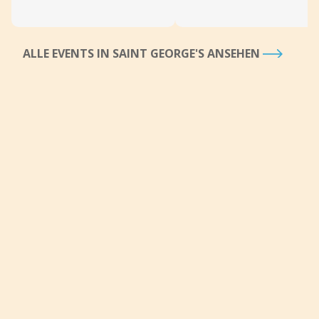
ALLE EVENTS IN SAINT GEORGE'S ANSEHEN