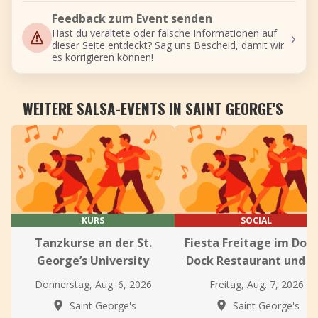
Feedback zum Event senden
›
Hast du veraltete oder falsche Informationen auf
dieser Seite entdeckt? Sag uns Bescheid, damit wir
es korrigieren können!
WEITERE SALSA-EVENTS IN SAINT GEORGE'S
KURS
SOCIAL
Tanzkurse an der St.
Fiesta Freitage im Dod
George’s University
Dock Restaurant und B
Donnerstag, Aug. 6, 2026
Freitag, Aug. 7, 2026
Saint George's
Saint George's