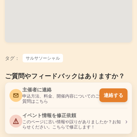
タグ：
サルサソーシャル
ご質問やフィードバックはありますか？
主催者に連絡
連絡する
申込方法、料金、開催内容についてのご
質問はこちら
イベント情報を修正依頼
›
このページに古い情報や誤りがありましたか？お知
らせください。こちらで修正します！