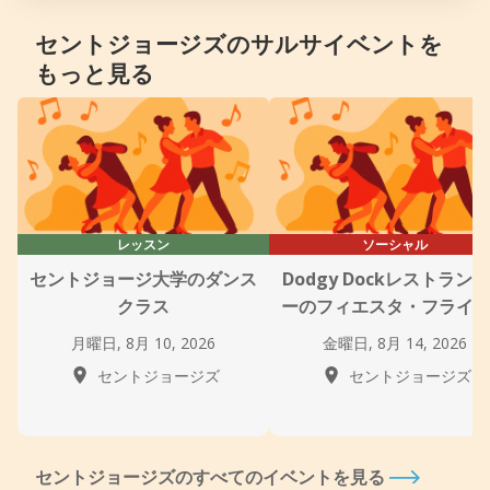
セントジョージズのサルサイベントを
もっと見る
レッスン
ソーシャル
セントジョージ大学のダンス
Dodgy Dockレストラン
クラス
ーのフィエスタ・フライ
月曜日, 8月 10, 2026
金曜日, 8月 14, 2026
セントジョージズ
セントジョージズ
セントジョージズのすべてのイベントを見る