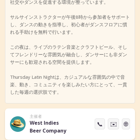
社交やダンスを促進する環境が整っています。
サルサインストラクターが午後8時から参加者をサポート
し、ダンスの動きを指導し、初心者がダンスフロアに慣
れる手助けを無料で行います。
この夜は、ライブのラテン音楽とクラフトビール、そし
てフレンドリーな雰囲気が融合し、ダンサーにも非ダン
サーにも歓迎される空間を提供します。
Thursday Latin Nightは、カジュアルな雰囲気の中で音
楽、動き、コミュニティを楽しみたい方にとって、一貫
した毎週の選択肢です。
主催者
West Indies
📞
✉️
🌐
Beer Company