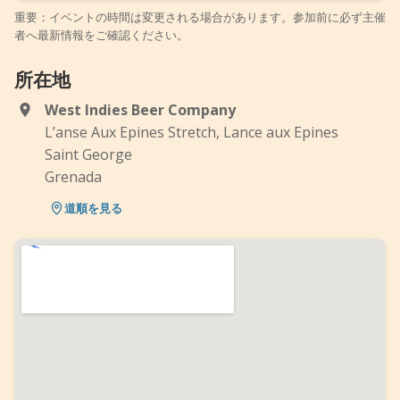
重要：イベントの時間は変更される場合があります。参加前に必ず主催
者へ最新情報をご確認ください。
所在地
West Indies Beer Company
L’anse Aux Epines Stretch, Lance aux Epines
Saint George
Grenada
道順を見る