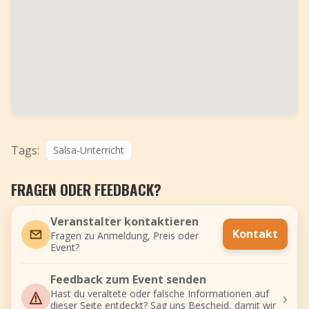
Tags:
Salsa-Unterricht
FRAGEN ODER FEEDBACK?
Veranstalter kontaktieren
Kontakt
Fragen zu Anmeldung, Preis oder
Event?
Feedback zum Event senden
›
Hast du veraltete oder falsche Informationen auf
dieser Seite entdeckt? Sag uns Bescheid, damit wir