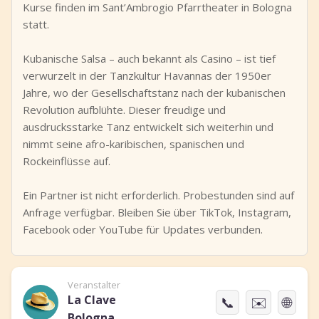
Kurse finden im Sant’Ambrogio Pfarrtheater in Bologna
statt.
Kubanische Salsa – auch bekannt als Casino – ist tief
verwurzelt in der Tanzkultur Havannas der 1950er
Jahre, wo der Gesellschaftstanz nach der kubanischen
Revolution aufblühte. Dieser freudige und
ausdrucksstarke Tanz entwickelt sich weiterhin und
nimmt seine afro-karibischen, spanischen und
Rockeinflüsse auf.
Ein Partner ist nicht erforderlich. Probestunden sind auf
Anfrage verfügbar. Bleiben Sie über TikTok, Instagram,
Facebook oder YouTube für Updates verbunden.
Veranstalter
La Clave
📞
✉️
🌐
Bologna