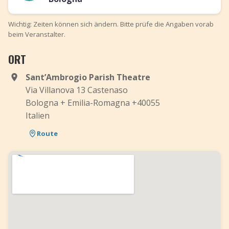
Wichtig: Zeiten können sich ändern. Bitte prüfe die Angaben vorab
beim Veranstalter.
ORT
Sant’Ambrogio Parish Theatre
Via Villanova 13 Castenaso
Bologna + Emilia-Romagna +40055
Italien
Route