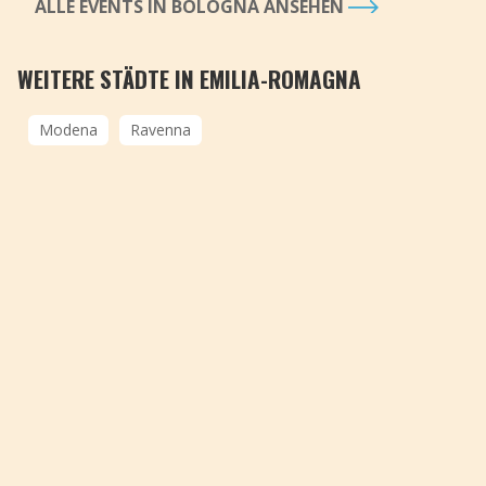
ALLE EVENTS IN BOLOGNA ANSEHEN
WEITERE STÄDTE IN EMILIA-ROMAGNA
Modena
Ravenna