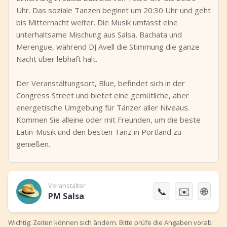
Uhr. Das soziale Tanzen beginnt um 20:30 Uhr und geht
bis Mitternacht weiter. Die Musik umfasst eine
unterhaltsame Mischung aus Salsa, Bachata und
Merengue, während DJ Avell die Stimmung die ganze
Nacht über lebhaft hält.
Der Veranstaltungsort, Blue, befindet sich in der
Congress Street und bietet eine gemütliche, aber
energetische Umgebung für Tänzer aller Niveaus.
Kommen Sie alleine oder mit Freunden, um die beste
Latin-Musik und den besten Tanz in Portland zu
genießen.
Veranstalter
📞
✉️
🌐
PM Salsa
Wichtig: Zeiten können sich ändern. Bitte prüfe die Angaben vorab