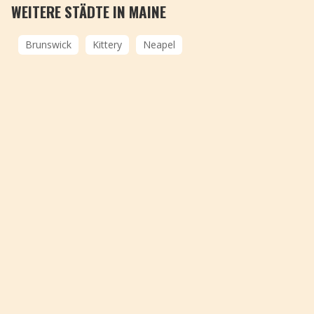
WEITERE STÄDTE IN MAINE
Brunswick
Kittery
Neapel