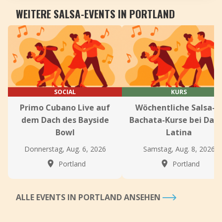
WEITERE SALSA-EVENTS IN PORTLAND
SOCIAL
KURS
Primo Cubano Live auf
Wöchentliche Salsa- 
dem Dach des Bayside
Bachata-Kurse bei Dan
Bowl
Latina
Donnerstag, Aug. 6, 2026
Samstag, Aug. 8, 2026
Portland
Portland
ALLE EVENTS IN PORTLAND ANSEHEN