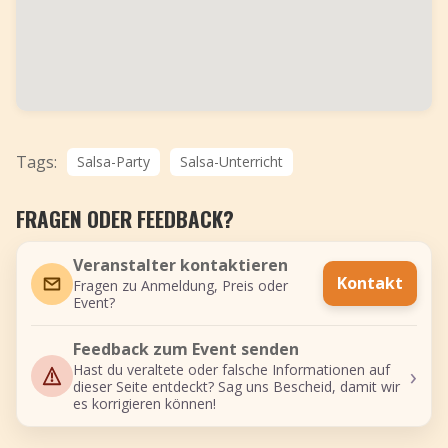
Tags:
Salsa-Party
Salsa-Unterricht
FRAGEN ODER FEEDBACK?
Veranstalter kontaktieren
Kontakt
Fragen zu Anmeldung, Preis oder
Event?
Feedback zum Event senden
›
Hast du veraltete oder falsche Informationen auf
dieser Seite entdeckt? Sag uns Bescheid, damit wir
es korrigieren können!