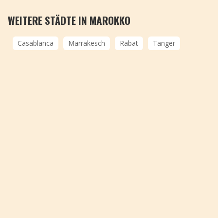
WEITERE STÄDTE IN MAROKKO
Casablanca
Marrakesch
Rabat
Tanger