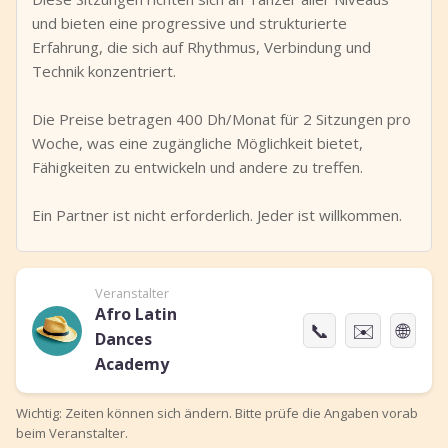
und bieten eine progressive und strukturierte
Erfahrung, die sich auf Rhythmus, Verbindung und
Technik konzentriert.
Die Preise betragen 400 Dh/Monat für 2 Sitzungen pro
Woche, was eine zugängliche Möglichkeit bietet,
Fähigkeiten zu entwickeln und andere zu treffen.
Ein Partner ist nicht erforderlich. Jeder ist willkommen.
Veranstalter
Afro Latin
📞
✉️
🌐
Dances
Academy
Wichtig: Zeiten können sich ändern. Bitte prüfe die Angaben vorab
beim Veranstalter.