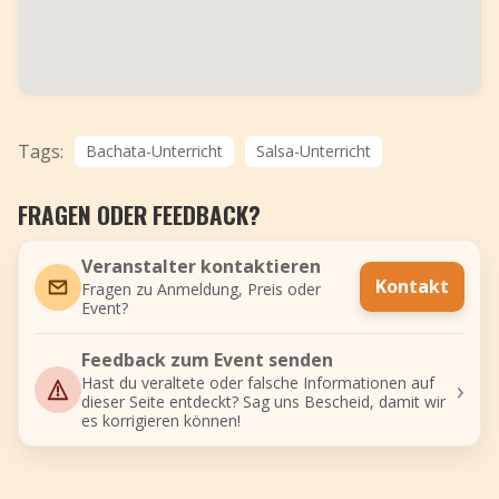
Tags:
Bachata-Unterricht
Salsa-Unterricht
FRAGEN ODER FEEDBACK?
Veranstalter kontaktieren
Kontakt
Fragen zu Anmeldung, Preis oder
Event?
Feedback zum Event senden
›
Hast du veraltete oder falsche Informationen auf
dieser Seite entdeckt? Sag uns Bescheid, damit wir
es korrigieren können!