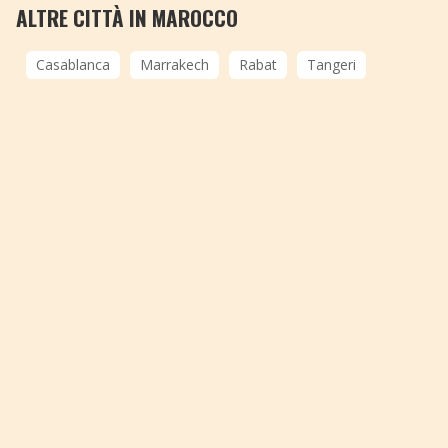
ALTRE CITTÀ IN MAROCCO
Casablanca
Marrakech
Rabat
Tangeri