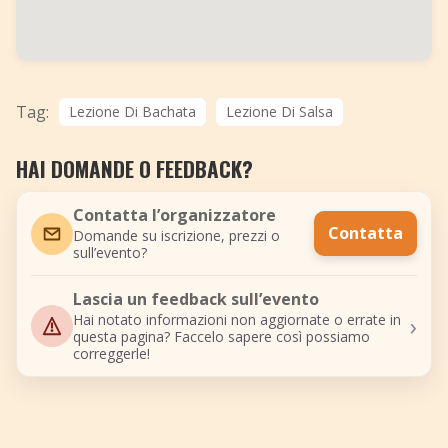
Tag:
Lezione Di Bachata
Lezione Di Salsa
HAI DOMANDE O FEEDBACK?
Contatta l’organizzatore
Contatta
Domande su iscrizione, prezzi o
sull’evento?
Lascia un feedback sull’evento
›
Hai notato informazioni non aggiornate o errate in
questa pagina? Faccelo sapere così possiamo
correggerle!