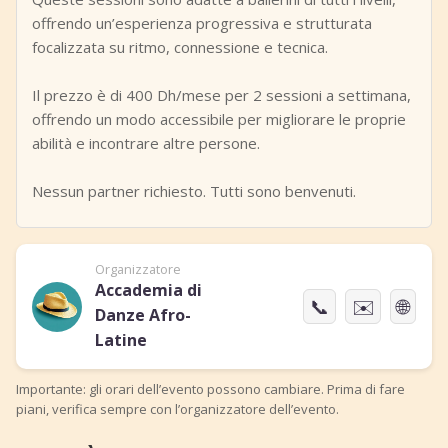
offrendo un’esperienza progressiva e strutturata
focalizzata su ritmo, connessione e tecnica.
Il prezzo è di 400 Dh/mese per 2 sessioni a settimana,
offrendo un modo accessibile per migliorare le proprie
abilità e incontrare altre persone.
Nessun partner richiesto. Tutti sono benvenuti.
Organizzatore
Accademia di
📞
✉️
🌐
Danze Afro-
Latine
Importante: gli orari dell’evento possono cambiare. Prima di fare
piani, verifica sempre con l’organizzatore dell’evento.