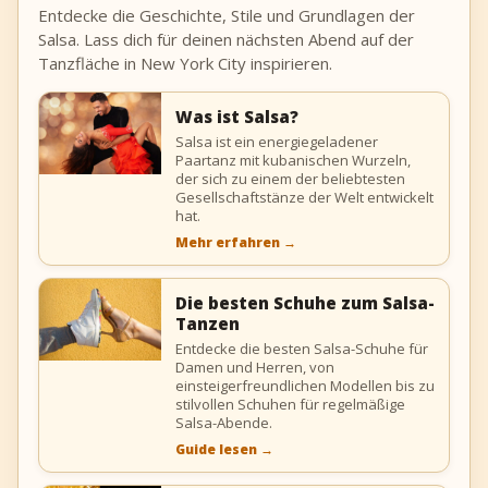
Entdecke die Geschichte, Stile und Grundlagen der
Salsa. Lass dich für deinen nächsten Abend auf der
Tanzfläche in New York City inspirieren.
Was ist Salsa?
Salsa ist ein energiegeladener
Paartanz mit kubanischen Wurzeln,
der sich zu einem der beliebtesten
Gesellschaftstänze der Welt entwickelt
hat.
Mehr erfahren
→
Die besten Schuhe zum Salsa-
Tanzen
Entdecke die besten Salsa-Schuhe für
Damen und Herren, von
einsteigerfreundlichen Modellen bis zu
stilvollen Schuhen für regelmäßige
Salsa-Abende.
Guide lesen
→