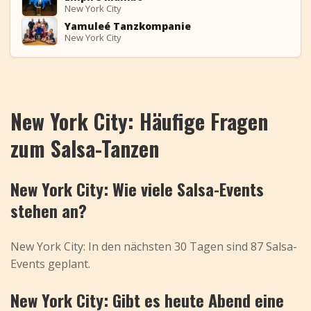
EM
New York City
Yamuleé Tanzkompanie
YT
New York City
New York City: Häufige Fragen
zum Salsa-Tanzen
New York City: Wie viele Salsa-Events
stehen an?
New York City: In den nächsten 30 Tagen sind 87 Salsa-
Events geplant.
New York City: Gibt es heute Abend eine