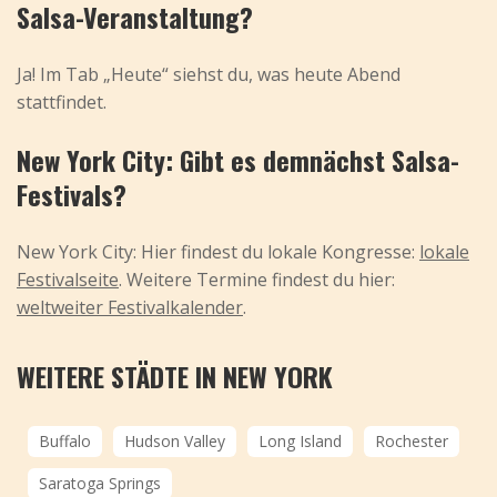
Salsa-Veranstaltung?
Ja! Im Tab „Heute“ siehst du, was heute Abend
stattfindet.
New York City: Gibt es demnächst Salsa-
Festivals?
New York City: Hier findest du lokale Kongresse:
lokale
Festivalseite
. Weitere Termine findest du hier:
weltweiter Festivalkalender
.
WEITERE STÄDTE IN NEW YORK
Buffalo
Hudson Valley
Long Island
Rochester
Saratoga Springs