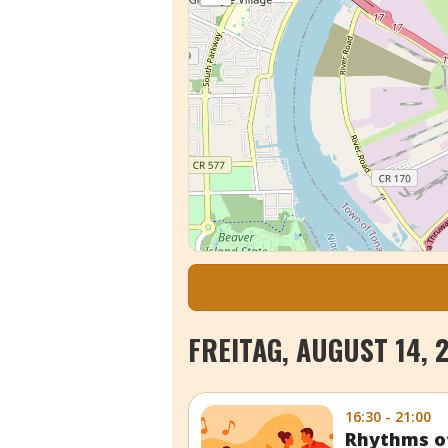
FREITAG, AUGUST 14, 
16:30 - 21:00
Rhythms of