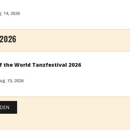
g. 14, 2026
 2026
 the World Tanzfestival 2026
ug. 15, 2026
ADEN