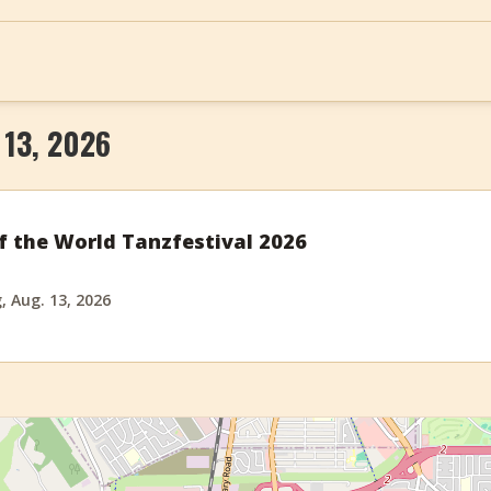
13, 2026
 the World Tanzfestival 2026
 Aug. 13, 2026