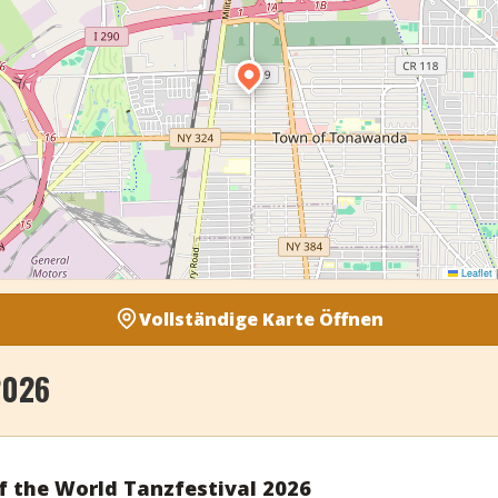
Leaflet
|
Vollständige Karte Öffnen
2026
 the World Tanzfestival 2026