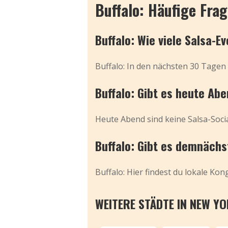
Buffalo: Häufige Fra
Buffalo: Wie viele Salsa-E
Buffalo: In den nächsten 30 Tagen 
Buffalo: Gibt es heute Ab
Heute Abend sind keine Salsa-Socia
Buffalo: Gibt es demnächs
Buffalo: Hier findest du lokale Kon
WEITERE STÄDTE IN NEW Y