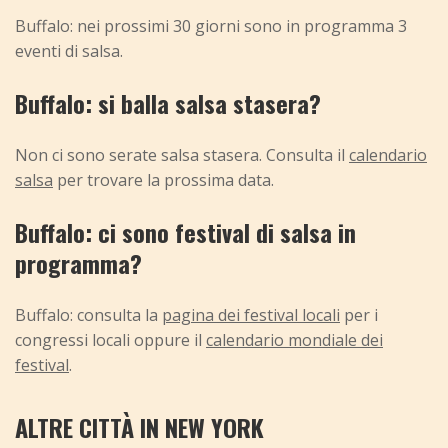
Buffalo: nei prossimi 30 giorni sono in programma 3
eventi di salsa.
Buffalo: si balla salsa stasera?
Non ci sono serate salsa stasera. Consulta il
calendario
salsa
per trovare la prossima data.
Buffalo: ci sono festival di salsa in
programma?
Buffalo: consulta la
pagina dei festival locali
per i
congressi locali oppure il
calendario mondiale dei
festival
.
ALTRE CITTÀ IN NEW YORK