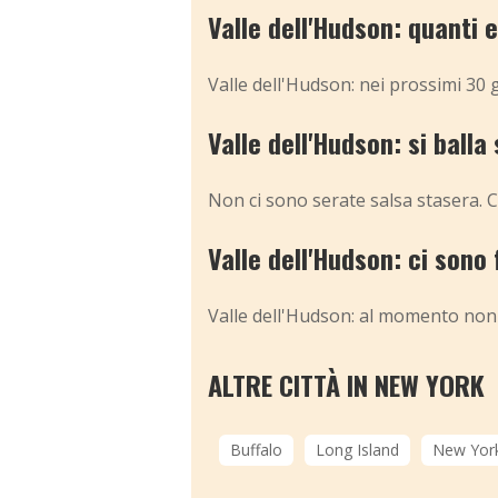
Valle dell'Hudson: quanti 
Valle dell'Hudson: nei prossimi 30 
Valle dell'Hudson: si balla
Non ci sono serate salsa stasera. C
Valle dell'Hudson: ci sono
Valle dell'Hudson: al momento non 
ALTRE CITTÀ IN NEW YORK
Buffalo
Long Island
New York