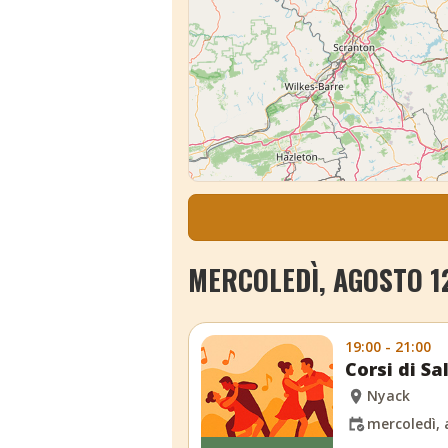
MERCOLEDÌ, AGOSTO 1
19:00 - 21:00
Corsi di S
Nyack
mercoledì, 