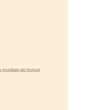
o mondiale dei festival
.