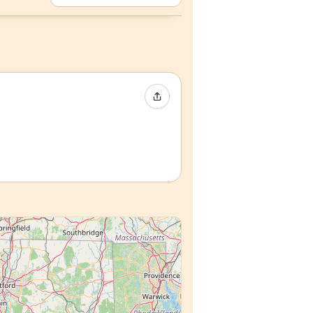
Condividi evento