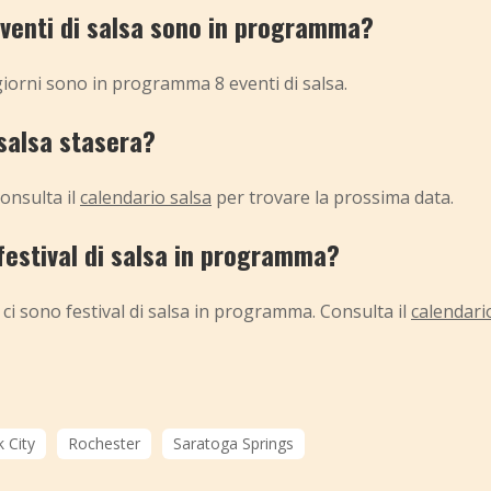
eventi di salsa sono in programma?
giorni sono in programma 8 eventi di salsa.
 salsa stasera?
onsulta il
calendario salsa
per trovare la prossima data.
 festival di salsa in programma?
ci sono festival di salsa in programma. Consulta il
calendari
 City
Rochester
Saratoga Springs