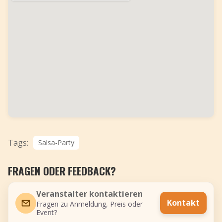
Tags:
Salsa-Party
FRAGEN ODER FEEDBACK?
Veranstalter kontaktieren
Kontakt
Fragen zu Anmeldung, Preis oder
Event?