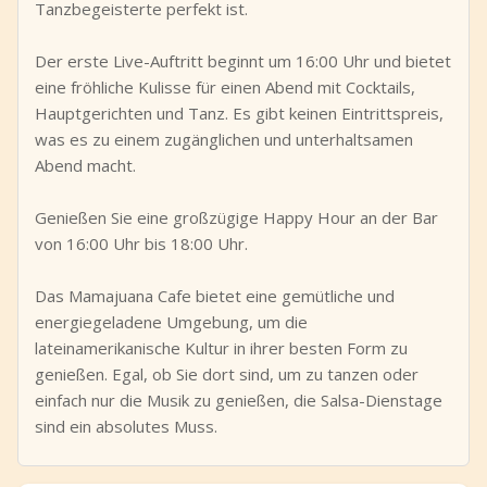
Tanzbegeisterte perfekt ist.
Der erste Live-Auftritt beginnt um 16:00 Uhr und bietet
eine fröhliche Kulisse für einen Abend mit Cocktails,
Hauptgerichten und Tanz. Es gibt keinen Eintrittspreis,
was es zu einem zugänglichen und unterhaltsamen
Abend macht.
Genießen Sie eine großzügige Happy Hour an der Bar
von 16:00 Uhr bis 18:00 Uhr.
Das Mamajuana Cafe bietet eine gemütliche und
energiegeladene Umgebung, um die
lateinamerikanische Kultur in ihrer besten Form zu
genießen. Egal, ob Sie dort sind, um zu tanzen oder
einfach nur die Musik zu genießen, die Salsa-Dienstage
sind ein absolutes Muss.