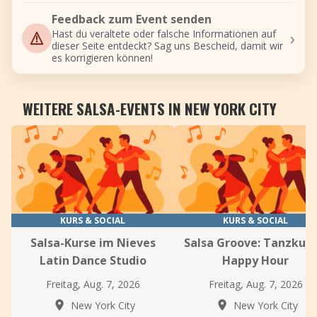
Feedback zum Event senden
›
Hast du veraltete oder falsche Informationen auf
dieser Seite entdeckt? Sag uns Bescheid, damit wir
es korrigieren können!
WEITERE SALSA-EVENTS IN NEW YORK CITY
KURS & SOCIAL
KURS & SOCIAL
Salsa-Kurse im Nieves
Salsa Groove: Tanzkurs
Latin Dance Studio
Happy Hour
Freitag, Aug. 7, 2026
Freitag, Aug. 7, 2026
New York City
New York City