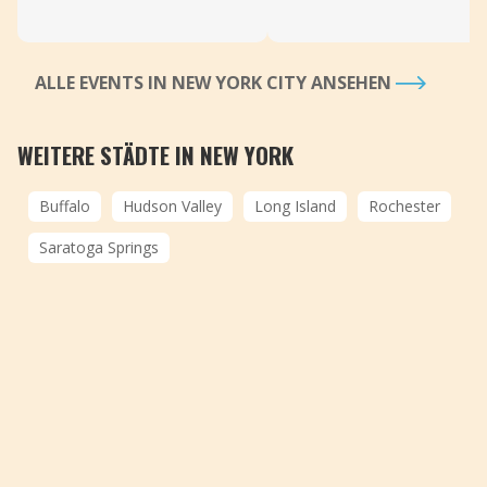
ALLE EVENTS IN NEW YORK CITY ANSEHEN
WEITERE STÄDTE IN NEW YORK
Buffalo
Hudson Valley
Long Island
Rochester
Saratoga Springs