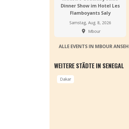
Dinner Show im Hotel Les
Flamboyants Saly
Samstag, Aug. 8, 2026
Mbour
ALLE EVENTS IN MBOUR ANSE
WEITERE STÄDTE IN SENEGAL
Dakar