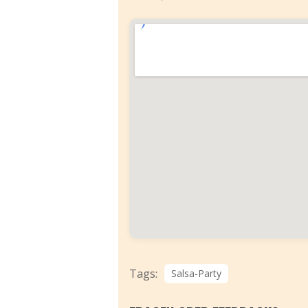
Tags:
Salsa-Party