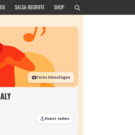
EOS
SALSA-BEGRIFFE
SHOP
Fotos hinzufügen
ALY
Event teilen