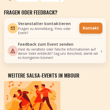
FRAGEN ODER FEEDBACK?
Veranstalter kontaktieren
Kontakt
Fragen zu Anmeldung, Preis oder
Event?
Feedback zum Event senden
›
Hast du veraltete oder falsche Informationen auf
dieser Seite entdeckt? Sag uns Bescheid, damit wir
es korrigieren können!
WEITERE SALSA-EVENTS IN MBOUR