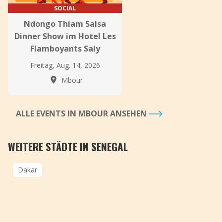
SOCIAL
Ndongo Thiam Salsa
Dinner Show im Hotel Les
Flamboyants Saly
Freitag, Aug. 14, 2026
Mbour
ALLE EVENTS IN MBOUR ANSEHEN
WEITERE STÄDTE IN SENEGAL
Dakar