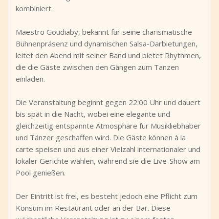
kombiniert.
Maestro Goudiaby, bekannt für seine charismatische
Bühnenpräsenz und dynamischen Salsa-Darbietungen,
leitet den Abend mit seiner Band und bietet Rhythmen,
die die Gäste zwischen den Gängen zum Tanzen
einladen.
Die Veranstaltung beginnt gegen 22:00 Uhr und dauert
bis spät in die Nacht, wobei eine elegante und
gleichzeitig entspannte Atmosphäre für Musikliebhaber
und Tänzer geschaffen wird. Die Gäste können à la
carte speisen und aus einer Vielzahl internationaler und
lokaler Gerichte wählen, während sie die Live-Show am
Pool genießen.
Der Eintritt ist frei, es besteht jedoch eine Pflicht zum
Konsum im Restaurant oder an der Bar. Diese