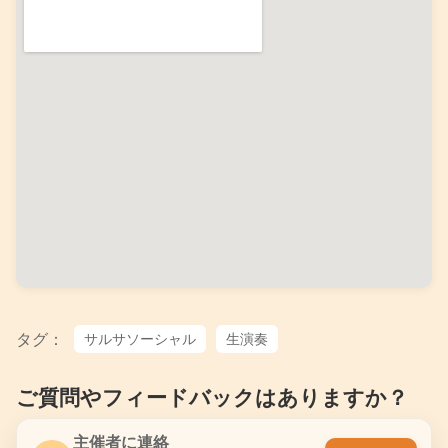
タグ：
サルサソーシャル
生演奏
ご質問やフィードバックはありますか？
主催者に連絡