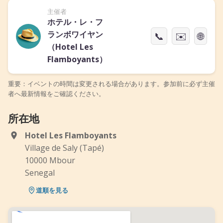
主催者
ホテル・レ・フ
ランボワイヤン
📞
✉️
🌐
（Hotel Les
Flamboyants）
重要：イベントの時間は変更される場合があります。参加前に必ず主催
者へ最新情報をご確認ください。
所在地
Hotel Les Flamboyants
Village de Saly (Tapé)
10000 Mbour
Senegal
道順を見る