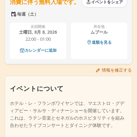
消費に伴う無料入場です。
イベントをシェア
+
イベントを追加
毎週（土）
次回開催
所在地
土曜日, 8月 8, 2026
ムブール
22:00 - 01:00
道順を見る
カレンダーに追加
情報を修正する
イベントについて
ホテル・レ・フランボワイヤンでは、マエストロ・グデ
ィアビー・サルサ・ディナーショーを開催しています。
これは、ラテン音楽とセネガルのホスピタリティを組み
合わせたライブコンサートとダイニング体験です。