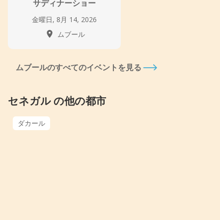
サディナーショー
金曜日, 8月 14, 2026
ムブール
ムブールのすべてのイベントを見る
セネガル の他の都市
ダカール