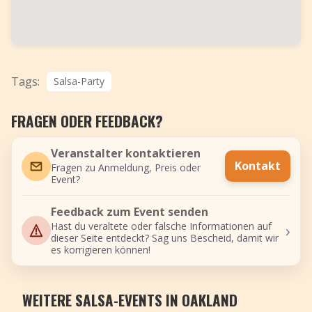
Tags:
Salsa-Party
FRAGEN ODER FEEDBACK?
Veranstalter kontaktieren
Kontakt
Fragen zu Anmeldung, Preis oder
Event?
Feedback zum Event senden
›
Hast du veraltete oder falsche Informationen auf
dieser Seite entdeckt? Sag uns Bescheid, damit wir
es korrigieren können!
WEITERE SALSA-EVENTS IN OAKLAND