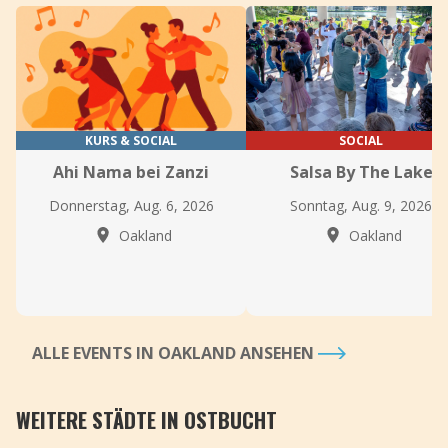
KURS & SOCIAL
SOCIAL
Ahi Nama bei Zanzi
Salsa By The Lake
Donnerstag, Aug. 6, 2026
Sonntag, Aug. 9, 2026
Oakland
Oakland
ALLE EVENTS IN OAKLAND ANSEHEN
WEITERE STÄDTE IN OSTBUCHT