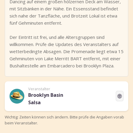
Dancing auf einem großen hölzernen Deck am Wasser,
mit Sitzbänken in der Nähe. Ein Essensstand befindet
sich nahe der Tanzfläche, und Brotzeit Lokal ist etwa
fünf Gehminuten entfernt.
Der Eintritt ist frei, und alle Altersgruppen sind
willkommen. Prüfe die Updates des Veranstalters auf
wetterbedingte Absagen. Die Promenade liegt etwa 15
Gehminuten von Lake Merritt BART entfernt, mit einer
Bushaltestelle am Embarcadero bei Brooklyn Plaza.
Veranstalter
Brooklyn Basin
🌐
Salsa
Wichtig: Zeiten können sich ändern. Bitte prüfe die Angaben vorab
beim Veranstalter.