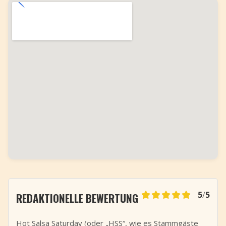
5
/
5
REDAKTIONELLE BEWERTUNG
Hot Salsa Saturday (oder „HSS“, wie es Stammgäste