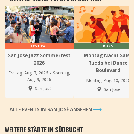
FESTIVAL
KURS
San Jose Jazz Sommerfest
Montag Nacht Salsa
2026
Rueda bei Dance
Boulevard
Freitag, Aug. 7, 2026 – Sonntag,
Aug. 9, 2026
Montag, Aug. 10, 2026
San José
San José
ALLE EVENTS IN SAN JOSÉ ANSEHEN
WEITERE STÄDTE IN SÜDBUCHT