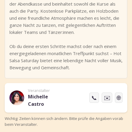
der Abendkasse und beinhaltet sowohl die Kurse als
auch die Party. Kostenlose Parkplätze, ein Holzboden
und eine freundliche Atmosphäre machen es leicht, die
ganze Nacht zu tanzen, mit gelegentlichen Auftritten
lokaler Teams und Tänzer:innen.
Ob du deine ersten Schritte machst oder nach einem
energiegeladenen monatlichen Treffpunkt suchst – Hot
Salsa Saturday bietet eine lebendige Nacht voller Musik,
Bewegung und Gemeinschaft.
Veranstalter
Michelle
📞
✉️
🌐
Castro
Wichtig: Zeiten können sich ändern. Bitte prüfe die Angaben vorab
beim Veranstalter.