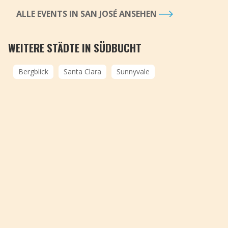
ALLE EVENTS IN SAN JOSÉ ANSEHEN
WEITERE STÄDTE IN SÜDBUCHT
Bergblick
Santa Clara
Sunnyvale