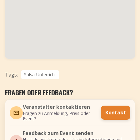
Tags:
Salsa-Unterricht
FRAGEN ODER FEEDBACK?
Veranstalter kontaktieren
Kontakt
Fragen zu Anmeldung, Preis oder
Event?
Feedback zum Event senden
Hast du veraltete oder falsche Informationen auf