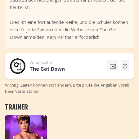
heute ist.
Dies ist eine fortlaufende Reihe, und die Schüler können
sich für jede Saison über die Website von The Get
Down anmelden. Kein Partner erforderlich.
Veranstalter
✉️
🌐
The Get Down
Wichtig: Zeiten können sich ändern. Bitte prüfe die Angaben vorab
beim Veranstalter.
TRAINER