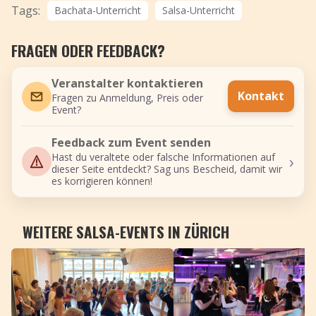
Tags:
Bachata-Unterricht
Salsa-Unterricht
FRAGEN ODER FEEDBACK?
Veranstalter kontaktieren
Kontakt
Fragen zu Anmeldung, Preis oder
Event?
Feedback zum Event senden
›
Hast du veraltete oder falsche Informationen auf
dieser Seite entdeckt? Sag uns Bescheid, damit wir
es korrigieren können!
WEITERE SALSA-EVENTS IN ZÜRICH