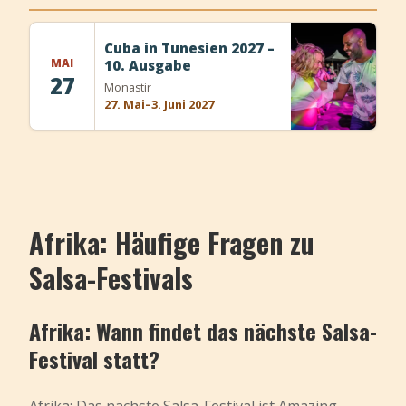
Cuba in Tunesien 2027 –
MAI
10. Ausgabe
27
Monastir
27. Mai–3. Juni 2027
Afrika: Häufige Fragen zu
Salsa-Festivals
Afrika: Wann findet das nächste Salsa-
Festival statt?
Afrika: Das nächste Salsa-Festival ist
Amazing