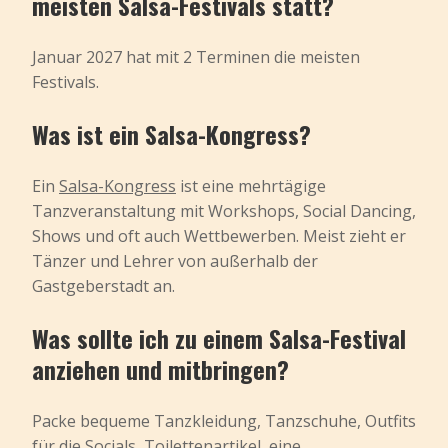
meisten Salsa-Festivals statt?
Januar 2027 hat mit 2 Terminen die meisten
Festivals.
Was ist ein Salsa-Kongress?
Ein
Salsa-Kongress
ist eine mehrtägige
Tanzveranstaltung mit Workshops, Social Dancing,
Shows und oft auch Wettbewerben. Meist zieht er
Tänzer und Lehrer von außerhalb der
Gastgeberstadt an.
Was sollte ich zu einem Salsa-Festival
anziehen und mitbringen?
Packe bequeme Tanzkleidung, Tanzschuhe, Outfits
für die Socials, Toilettenartikel, eine