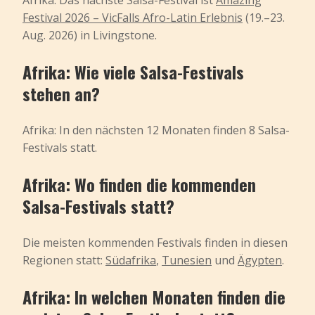
Festival 2026 – VicFalls Afro-Latin Erlebnis
(19.–23.
Aug. 2026) in Livingstone.
Afrika: Wie viele Salsa-Festivals
stehen an?
Afrika: In den nächsten 12 Monaten finden 8 Salsa-
Festivals statt.
Afrika: Wo finden die kommenden
Salsa-Festivals statt?
Die meisten kommenden Festivals finden in diesen
Regionen statt:
Südafrika
,
Tunesien
und
Ägypten
.
Afrika: In welchen Monaten finden die