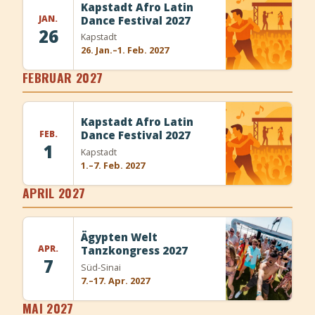
Kapstadt Afro Latin
JAN.
Dance Festival 2027
26
Kapstadt
26. Jan.–1. Feb. 2027
FEBRUAR 2027
Kapstadt Afro Latin
FEB.
Dance Festival 2027
1
Kapstadt
1.–7. Feb. 2027
APRIL 2027
Ägypten Welt
APR.
Tanzkongress 2027
7
Süd-Sinai
7.–17. Apr. 2027
MAI 2027