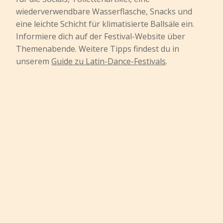
wiederverwendbare Wasserflasche, Snacks und
eine leichte Schicht für klimatisierte Ballsäle ein.
Informiere dich auf der Festival-Website über
Themenabende. Weitere Tipps findest du in
unserem
Guide zu Latin-Dance-Festivals
.