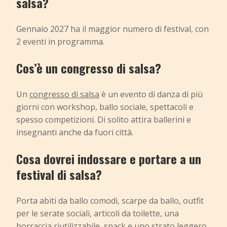
salsa?
Gennaio 2027 ha il maggior numero di festival, con
2 eventi in programma.
Cos’è un congresso di salsa?
Un
congresso di salsa
è un evento di danza di più
giorni con workshop, ballo sociale, spettacoli e
spesso competizioni. Di solito attira ballerini e
insegnanti anche da fuori città.
Cosa dovrei indossare e portare a un
festival di salsa?
Porta abiti da ballo comodi, scarpe da ballo, outfit
per le serate sociali, articoli da toilette, una
borraccia riutilizzabile, snack e uno strato leggero