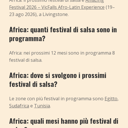
Festival 2026 – VicFalls Afro-Latin Experience
(19–
23 ago 2026), a Livingstone.
Africa: quanti festival di salsa sono in
programma?
Africa: nei prossimi 12 mesi sono in programma 8
festival di salsa.
Africa: dove si svolgono i prossimi
festival di salsa?
Le zone con più festival in programma sono
Egitto
,
Sudafrica
e
Tunisia
.
Africa: quali mesi hanno più festival di