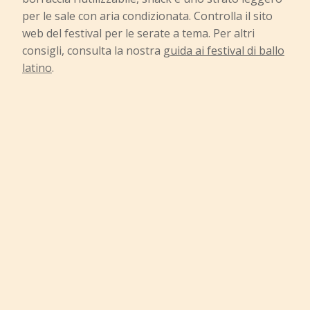
per le sale con aria condizionata. Controlla il sito
web del festival per le serate a tema. Per altri
consigli, consulta la nostra
guida ai festival di ballo
latino
.