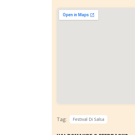
Tag:
Festival Di Salsa