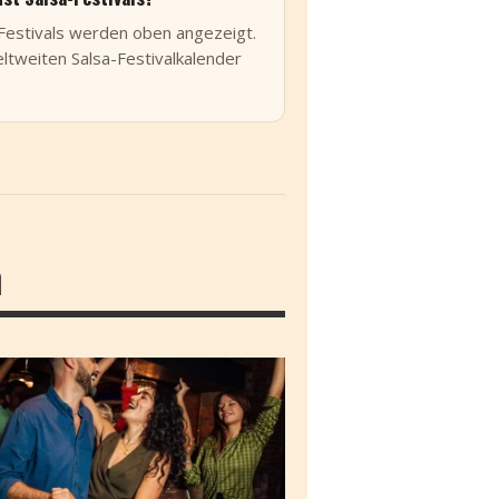
estivals werden oben angezeigt.
tweiten Salsa-Festivalkalender
n