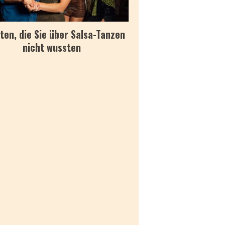
ten, die Sie über Salsa-Tanzen
nicht wussten