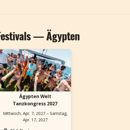
estivals — Ägypten
Ägypten Welt
Tanzkongress 2027
Mittwoch, Apr. 7, 2027 – Samstag,
Apr. 17, 2027