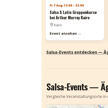
Fr 7 Aug.
13:00 - 22:00
Salsa & Latin Gruppenkurse
bei Arthur Murray Kairo
Kairo
Event ansehen
→
Salsa-Events entdecken — Ä
Salsa-Events — Ä
Vergleiche Veranstaltungsorte in