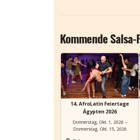
Kommende Salsa-F
14. AfroLatin Feiertage
Ägypten 2026
Donnerstag, Okt. 1, 2026 –
Donnerstag, Okt. 15, 2026