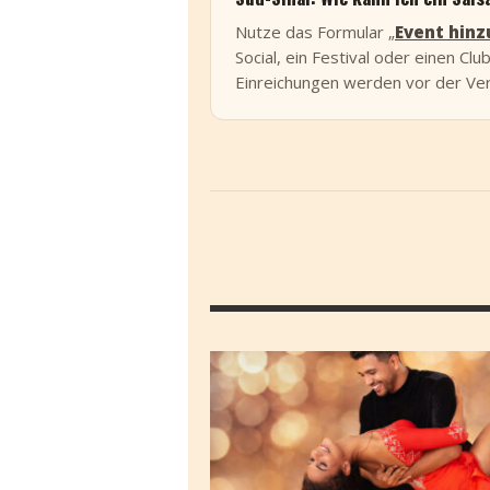
Nutze das Formular „
Event hin
Social, ein Festival oder einen Cl
Einreichungen werden vor der Ver