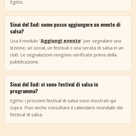
Egitto.
Sinai del Sud: come posso aggiungere un evento di
salsa?
Usa il modulo “
Aggiungi evento
” per segnalare una
lezione, un social, un festival o una serata di salsa in un
club. Le segnalazioni vengono verificate prima della
pubblicazione.
Sinai del Sud: ci sono festival di salsa in
programma?
Egitto: i prossimi festival di salsa sono mostrati qui
sopra. Puoi anche consultare il calendario mondiale dei
festival di salsa.