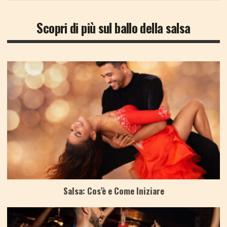
Scopri di più sul ballo della salsa
Salsa: Cos’è e Come Iniziare