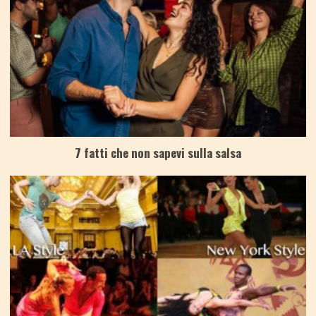
7 fatti che non sapevi sulla salsa