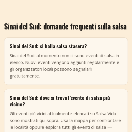
Sinai del Sud: domande frequenti sulla salsa
Sinai del Sud: si balla salsa stasera?
Sinai del Sud: al momento non ci sono eventi di salsa in
elenco. Nuovi eventi vengono aggiunti regolarmente e
gli organizzatori locali possono segnalarli
gratuitamente.
Sinai del Sud: dove si trova l’evento di salsa più
vicino?
Gli eventi più vicini attualmente elencati su Salsa Vida
sono mostrati qui sopra. Usa la mappa per confrontare
le località oppure esplora tutti gli eventi di salsa —