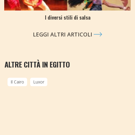
I diversi stili di salsa
LEGGI ALTRI ARTICOLI
ALTRE CITTÀ IN EGITTO
Il Cairo
Luxor