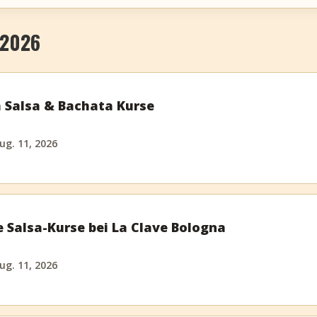
 2026
 Salsa & Bachata Kurse
ug. 11, 2026
 Salsa-Kurse bei La Clave Bologna
ug. 11, 2026