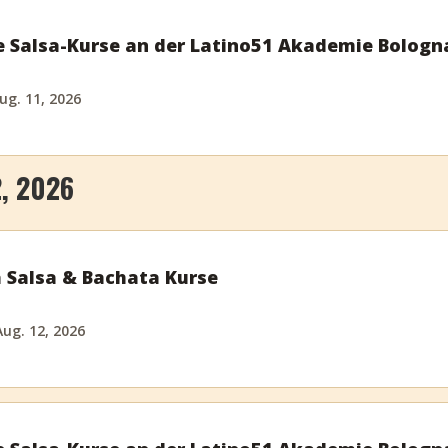
 Salsa-Kurse an der Latino51 Akademie Bologn
ug. 11, 2026
, 2026
 Salsa & Bachata Kurse
ug. 12, 2026