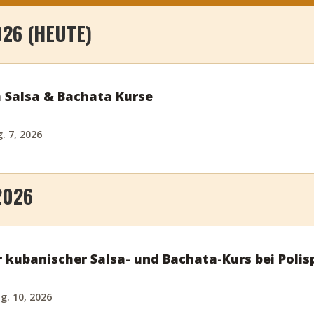
026 (HEUTE)
 Salsa & Bachata Kurse
. 7, 2026
2026
r kubanischer Salsa- und Bachata-Kurs bei Poli
g. 10, 2026