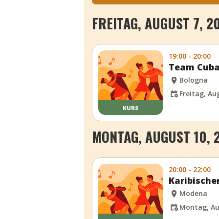
FREITAG, AUGUST 7, 2
19:00 - 20:00
Team Cuba
Bologna
Freitag, Aug
KURS
MONTAG, AUGUST 10, 
20:00 - 22:00
Karibische
Modena
Montag, Au