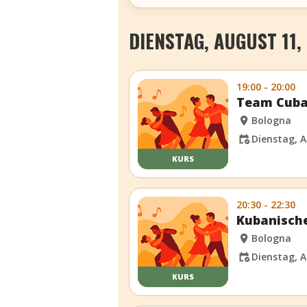
DIENSTAG, AUGUST 11,
19:00 - 20:00
Team Cuba
Bologna
Dienstag, A
KURS
20:30 - 22:30
Kubanische
Bologna
Dienstag, A
KURS