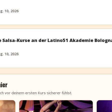
g. 10, 2026
 Salsa-Kurse an der Latino51 Akademie Bologn
g. 10, 2026
ier
ich vor deinem ersten Kurs sicherer fühlst.