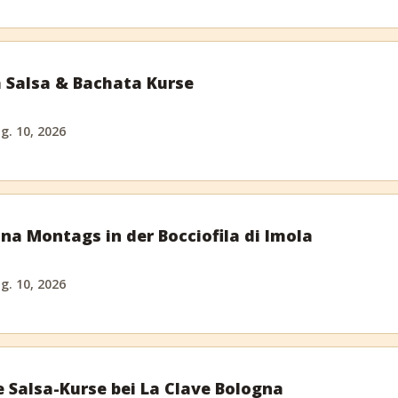
 Salsa & Bachata Kurse
g. 10, 2026
ina Montags in der Bocciofila di Imola
g. 10, 2026
 Salsa-Kurse bei La Clave Bologna