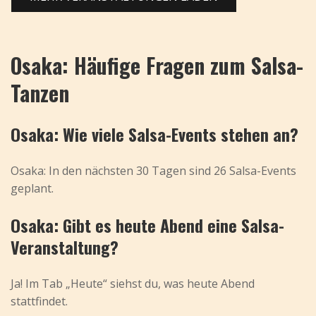
Osaka: Häufige Fragen zum Salsa-
Tanzen
Osaka: Wie viele Salsa-Events stehen an?
Osaka: In den nächsten 30 Tagen sind 26 Salsa-Events
geplant.
Osaka: Gibt es heute Abend eine Salsa-
Veranstaltung?
Ja! Im Tab „Heute“ siehst du, was heute Abend
stattfindet.