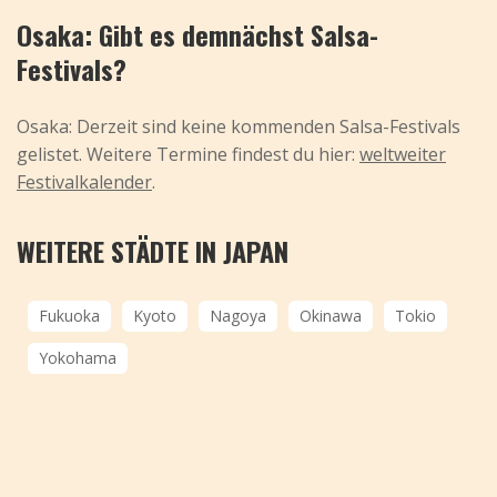
Osaka: Gibt es demnächst Salsa-
Festivals?
Osaka: Derzeit sind keine kommenden Salsa-Festivals
gelistet. Weitere Termine findest du hier:
weltweiter
Festivalkalender
.
WEITERE STÄDTE IN JAPAN
Fukuoka
Kyoto
Nagoya
Okinawa
Tokio
Yokohama