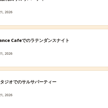
1, 2026
e Dance Cafeでのラテンダンスナイト
1, 2026
スタジオでのサルサパーティー
1, 2026