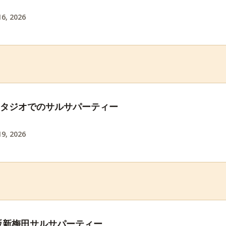
6, 2026
スタジオでのサルサパーティー
9, 2026
阪新梅田サルサパーティー