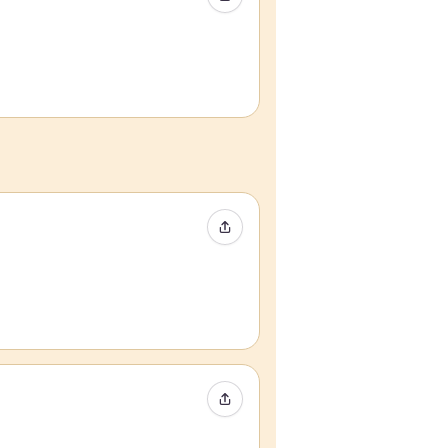
イベントをシェア
イベントをシェア