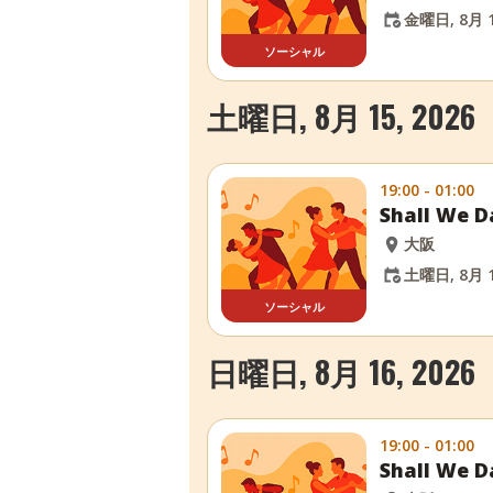
金曜日, 8月 1
ソーシャル
土曜日, 8月 15, 2026
19:00 - 01:00
Shall W
大阪
土曜日, 8月 1
ソーシャル
日曜日, 8月 16, 2026
19:00 - 01:00
Shall W