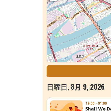
日曜日, 8月 9, 2026
19:00 - 01:00
Shall W