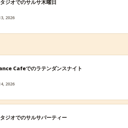
スタジオでのサルサ木曜日
3, 2026
e Dance Cafeでのラテンダンスナイト
4, 2026
スタジオでのサルサパーティー