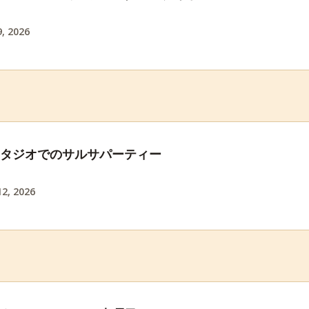
, 2026
スタジオでのサルサパーティー
2, 2026