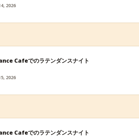
4, 2026
e Dance Cafeでのラテンダンスナイト
5, 2026
e Dance Cafeでのラテンダンスナイト