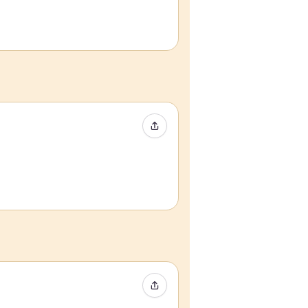
イベントをシェア
イベントをシェア