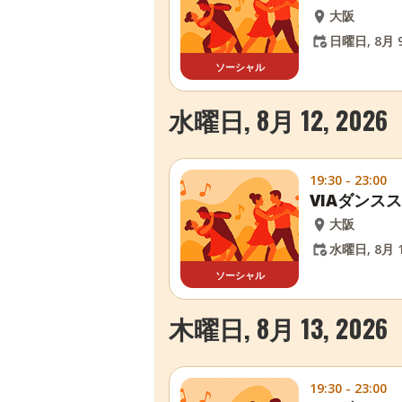
大阪
日曜日, 8月 9
ソーシャル
水曜日, 8月 12, 2026
19:30 - 23:00
VIAダンス
大阪
水曜日, 8月 1
ソーシャル
木曜日, 8月 13, 2026
19:30 - 23:00