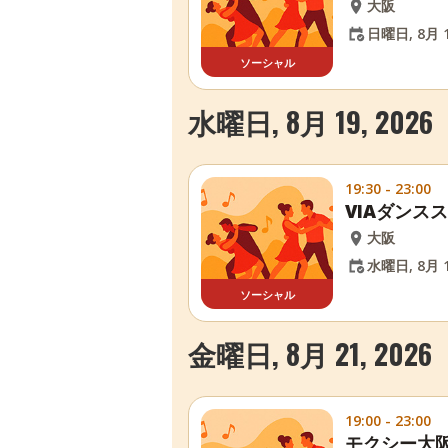
大阪
日曜日, 8月 1
ソーシャル
水曜日, 8月 19, 2026
19:30 - 23:00
VIAダンス
大阪
水曜日, 8月 1
ソーシャル
金曜日, 8月 21, 2026
19:00 - 23:00
モクシー大