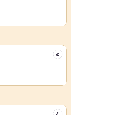
イベントをシェア
イベントをシェア