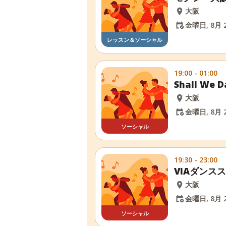
大阪
金曜日, 8月 2
レッスン＆ソーシャル
19:00 - 01:00
Shall W
大阪
金曜日, 8月 2
ソーシャル
19:30 - 23:00
VIAダンス
大阪
金曜日, 8月 2
ソーシャル