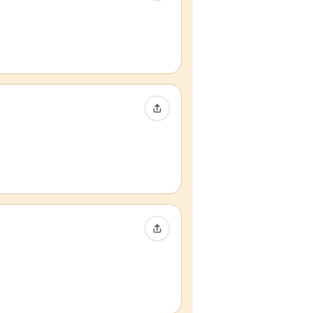
イベントをシェア
イベントをシェア