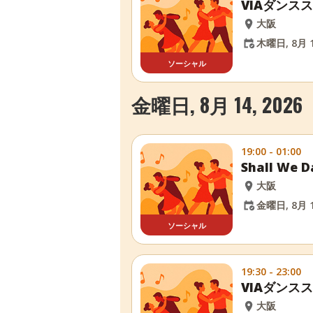
VIAダンス
大阪
木曜日, 8月 1
ソーシャル
金曜日, 8月 14, 2026
19:00 - 01:00
Shall W
大阪
金曜日, 8月 1
ソーシャル
19:30 - 23:00
VIAダンス
大阪