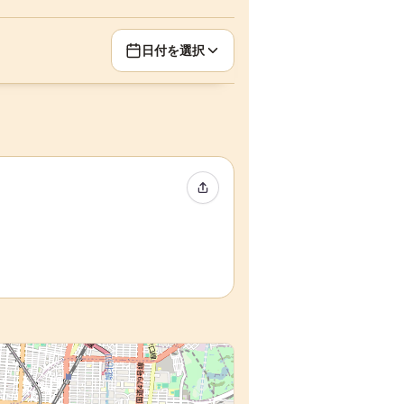
日付を選択
イベントをシェア