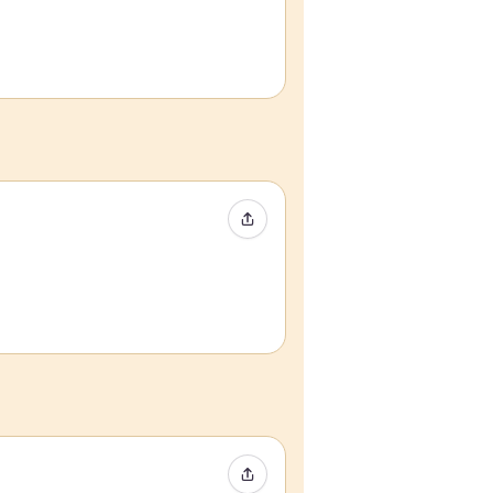
イベントをシェア
イベントをシェア