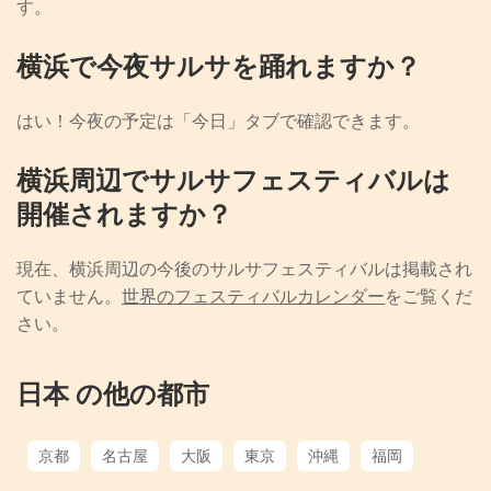
す。
横浜で今夜サルサを踊れますか？
はい！今夜の予定は「今日」タブで確認できます。
横浜周辺でサルサフェスティバルは
開催されますか？
現在、横浜周辺の今後のサルサフェスティバルは掲載され
ていません。
世界のフェスティバルカレンダー
をご覧くだ
さい。
日本 の他の都市
京都
名古屋
大阪
東京
沖縄
福岡