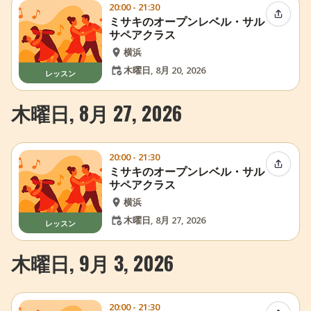
20:00 - 21:30
イベン
ミサキのオープンレベル・サル
サペアクラス
横浜
木曜日, 8月 20, 2026
レッスン
木曜日, 8月 27, 2026
20:00 - 21:30
イベン
ミサキのオープンレベル・サル
サペアクラス
横浜
木曜日, 8月 27, 2026
レッスン
木曜日, 9月 3, 2026
20:00 - 21:30