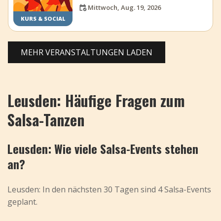
Mittwoch, Aug. 19, 2026
KURS & SOCIAL
MEHR VERANSTALTUNGEN LADEN
Leusden: Häufige Fragen zum
Salsa-Tanzen
Leusden: Wie viele Salsa-Events stehen
an?
Leusden: In den nächsten 30 Tagen sind 4 Salsa-Events
geplant.