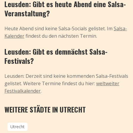
Leusden: Gibt es heute Abend eine Salsa-
Veranstaltung?
Heute Abend sind keine Salsa-Socials gelistet. Im
Salsa-
Kalender
findest du den nächsten Termin.
Leusden: Gibt es demnächst Salsa-
Festivals?
Leusden: Derzeit sind keine kommenden Salsa-Festivals
gelistet. Weitere Termine findest du hier:
weltweiter
Festivalkalender
.
WEITERE STÄDTE IN UTRECHT
Utrecht