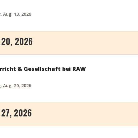
 Aug. 13, 2026
20, 2026
rricht & Gesellschaft bei RAW
 Aug. 20, 2026
27, 2026