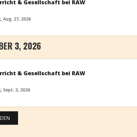
rricht & Gesellschaft bei RAW
 Aug. 27, 2026
ER 3, 2026
rricht & Gesellschaft bei RAW
 Sept. 3, 2026
ADEN