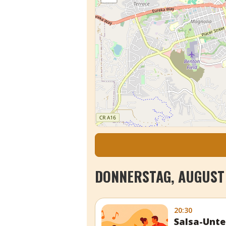
DONNERSTAG, AUGUST 
20:30
Salsa-Unte