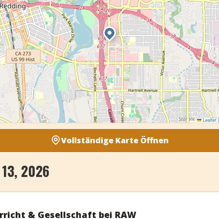
Leaflet
|
Vollständige Karte Öffnen
13, 2026
rricht & Gesellschaft bei RAW