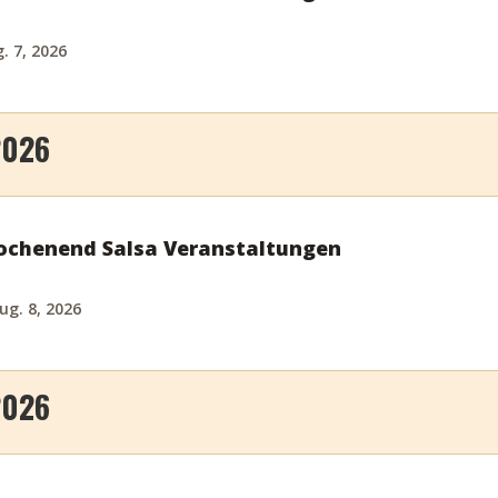
. 7, 2026
2026
chenend Salsa Veranstaltungen
ug. 8, 2026
2026