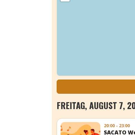
FREITAG, AUGUST 7, 2
20:00 - 23:00
SACATO Wo