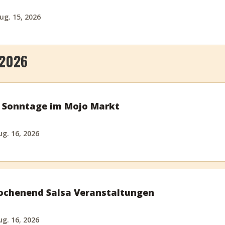
ug. 15, 2026
 2026
a Sonntage im Mojo Markt
g. 16, 2026
chenend Salsa Veranstaltungen
g. 16, 2026