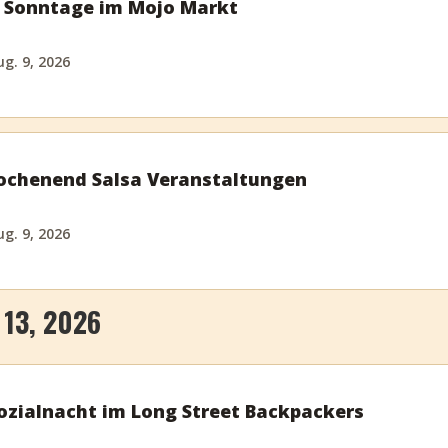
a Sonntage im Mojo Markt
g. 9, 2026
chenend Salsa Veranstaltungen
g. 9, 2026
13, 2026
ozialnacht im Long Street Backpackers