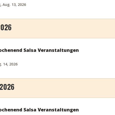
 Aug. 13, 2026
2026
chenend Salsa Veranstaltungen
g. 14, 2026
 2026
chenend Salsa Veranstaltungen