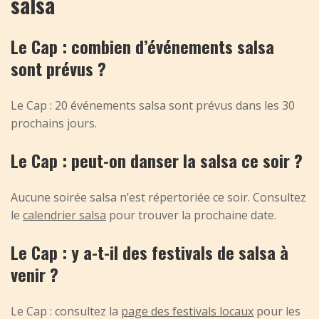
salsa
Le Cap : combien d’événements salsa
sont prévus ?
Le Cap : 20 événements salsa sont prévus dans les 30
prochains jours.
Le Cap : peut-on danser la salsa ce soir ?
Aucune soirée salsa n’est répertoriée ce soir. Consultez
le
calendrier salsa
pour trouver la prochaine date.
Le Cap : y a-t-il des festivals de salsa à
venir ?
Le Cap : consultez la
page des festivals locaux
pour les