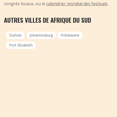
congrès locaux, ou le
calendrier mondial des festivals
.
AUTRES VILLES DE AFRIQUE DU SUD
Durban
Johannesburg
Polokwane
Port Elizabeth