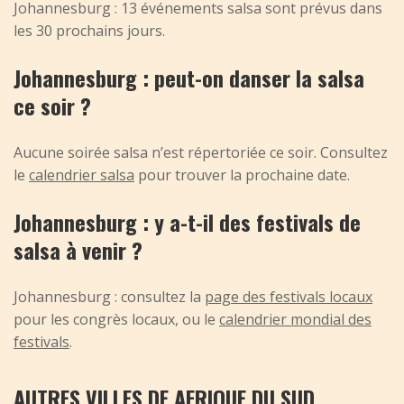
Johannesburg : 13 événements salsa sont prévus dans
les 30 prochains jours.
Johannesburg : peut-on danser la salsa
ce soir ?
Aucune soirée salsa n’est répertoriée ce soir. Consultez
le
calendrier salsa
pour trouver la prochaine date.
Johannesburg : y a-t-il des festivals de
salsa à venir ?
Johannesburg : consultez la
page des festivals locaux
pour les congrès locaux, ou le
calendrier mondial des
festivals
.
AUTRES VILLES DE AFRIQUE DU SUD