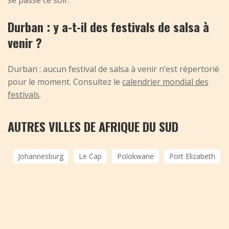
Durban : y a-t-il des festivals de salsa à
venir ?
Durban : aucun festival de salsa à venir n’est répertorié
pour le moment. Consultez le
calendrier mondial des
festivals
.
AUTRES VILLES DE AFRIQUE DU SUD
Johannesburg
Le Cap
Polokwane
Port Elizabeth