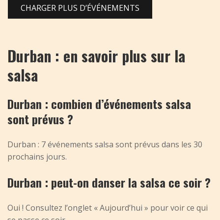
CHARGER PLUS D’ÉVÉNEMENTS
Durban : en savoir plus sur la
salsa
Durban : combien d’événements salsa
sont prévus ?
Durban : 7 événements salsa sont prévus dans les 30
prochains jours.
Durban : peut-on danser la salsa ce soir ?
Oui ! Consultez l’onglet « Aujourd’hui » pour voir ce qui
se passe ce soir.