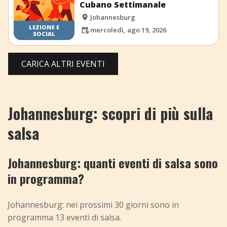
Cubano Settimanale
Johannesburg
LEZIONE E
mercoledì, ago 19, 2026
SOCIAL
CARICA ALTRI EVENTI
Johannesburg: scopri di più sulla
salsa
Johannesburg: quanti eventi di salsa sono
in programma?
Johannesburg: nei prossimi 30 giorni sono in
programma 13 eventi di salsa.