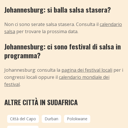
Johannesburg: si balla salsa stasera?
Non ci sono serate salsa stasera. Consulta il
calendario
salsa
per trovare la prossima data.
Johannesburg: ci sono festival di salsa in
programma?
Johannesburg: consulta la
pagina dei festival locali
per i
congressi locali oppure il
calendario mondiale dei
festival
.
ALTRE CITTÀ IN SUDAFRICA
Città del Capo
Durban
Polokwane