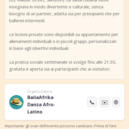
insegnata in modo divertente e culturale, senza
bisogno di un partner, adatta sia per principianti che per
ballerini intermedi.
Le lezioni private sono disponibili su appuntamento per
allenamenti individuali o in piccoli gruppi, personalizzati
in base agli obiettivi individuali.
La pratica sociale settimanale si svolge fino alle 21:30,
gratuita e aperta sia ai partecipanti che ai visitatori.
Organizzatore
BailaAfrika
📞
✉️
🌐
Danza Afro-
Latino
Importante: gli orari dell’evento possono cambiare. Prima di fare