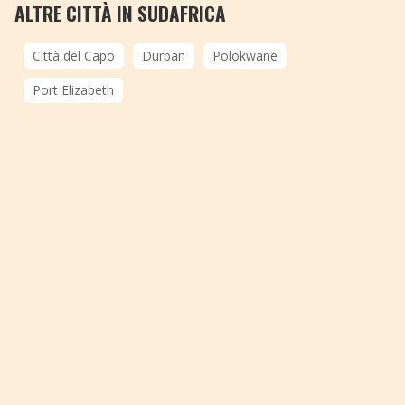
ALTRE CITTÀ IN SUDAFRICA
Città del Capo
Durban
Polokwane
Port Elizabeth