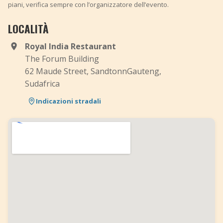
piani, verifica sempre con l’organizzatore dell’evento.
LOCALITÀ
Royal India Restaurant
The Forum Building
62 Maude Street, SandtonnGauteng,
Sudafrica
Indicazioni stradali