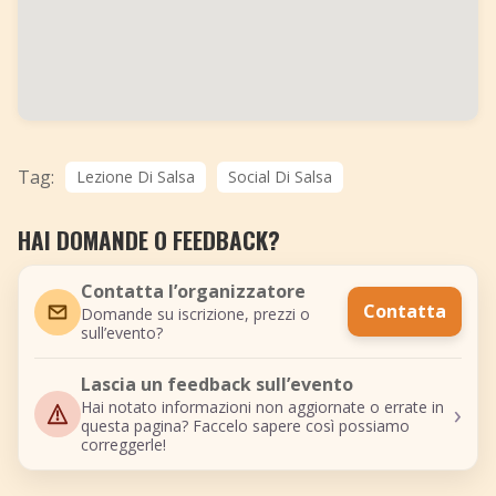
Tag:
Lezione Di Salsa
Social Di Salsa
HAI DOMANDE O FEEDBACK?
Contatta l’organizzatore
Contatta
Domande su iscrizione, prezzi o
sull’evento?
Lascia un feedback sull’evento
›
Hai notato informazioni non aggiornate o errate in
questa pagina? Faccelo sapere così possiamo
correggerle!