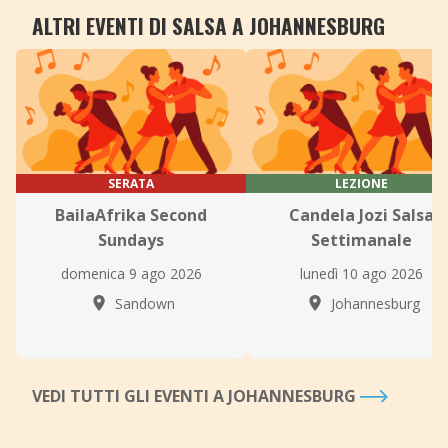
ALTRI EVENTI DI SALSA A JOHANNESBURG
SERATA
LEZIONE
BailaAfrika Second
Candela Jozi Salsa
Sundays
Settimanale
domenica 9 ago 2026
lunedì 10 ago 2026
Sandown
Johannesburg
VEDI TUTTI GLI EVENTI A JOHANNESBURG