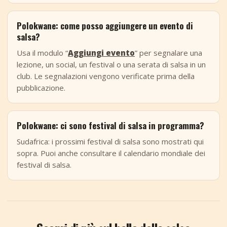
Polokwane: come posso aggiungere un evento di
salsa?
Usa il modulo “
Aggiungi evento
” per segnalare una
lezione, un social, un festival o una serata di salsa in un
club. Le segnalazioni vengono verificate prima della
pubblicazione.
Polokwane: ci sono festival di salsa in programma?
Sudafrica: i prossimi festival di salsa sono mostrati qui
sopra. Puoi anche consultare il calendario mondiale dei
festival di salsa.