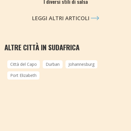
I diversi stili di salsa
LEGGI ALTRI ARTICOLI
ALTRE CITTÀ IN SUDAFRICA
Città del Capo
Durban
Johannesburg
Port Elizabeth