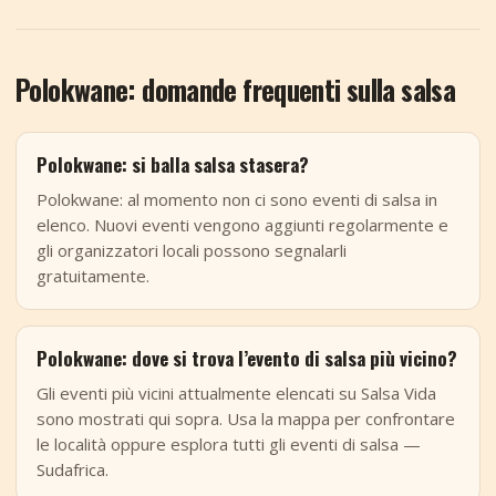
Polokwane: domande frequenti sulla salsa
Polokwane: si balla salsa stasera?
Polokwane: al momento non ci sono eventi di salsa in
elenco. Nuovi eventi vengono aggiunti regolarmente e
gli organizzatori locali possono segnalarli
gratuitamente.
Polokwane: dove si trova l’evento di salsa più vicino?
Gli eventi più vicini attualmente elencati su Salsa Vida
sono mostrati qui sopra. Usa la mappa per confrontare
le località oppure esplora tutti gli eventi di salsa —
Sudafrica.