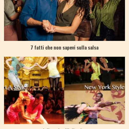
7 fatti che non sapevi sulla salsa