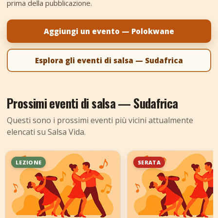
prima della pubblicazione.
+
Aggiungi evento
Aggiungi un evento — Polokwane
Esplora gli eventi di salsa — Sudafrica
Prossimi eventi di salsa — Sudafrica
Questi sono i prossimi eventi più vicini attualmente
elencati su Salsa Vida.
LEZIONE
SERATA