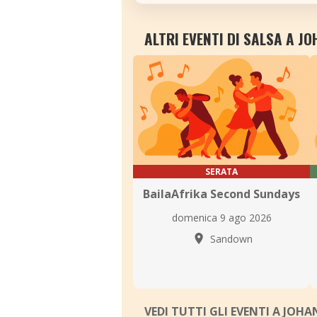
ALTRI EVENTI DI SALSA A 
SERATA
BailaAfrika Second Sundays
domenica 9 ago 2026
Sandown
VEDI TUTTI GLI EVENTI A JO