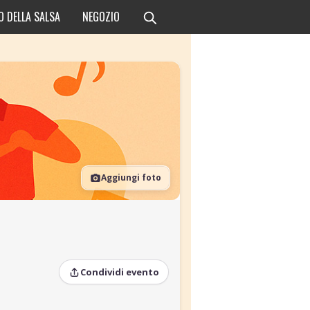
O DELLA SALSA
NEGOZIO
Aggiungi foto
Condividi evento