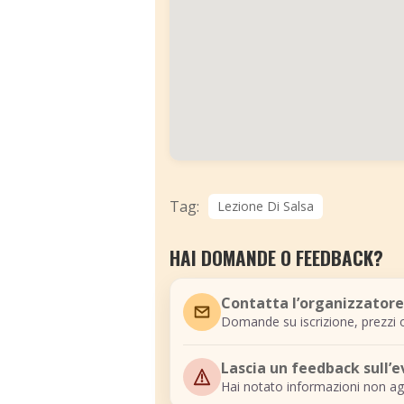
Tag:
Lezione Di Salsa
HAI DOMANDE O FEEDBACK?
Contatta l’organizzatore
Domande su iscrizione, prezzi o
Lascia un feedback sull’
Hai notato informazioni non ag