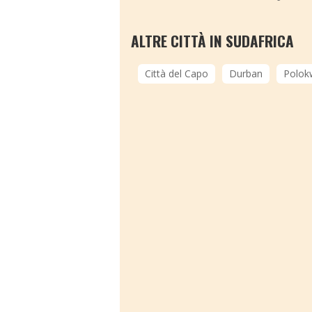
ALTRE CITTÀ IN SUDAFRICA
Città del Capo
Durban
Polok