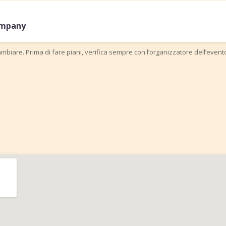
ompany
mbiare. Prima di fare piani, verifica sempre con l’organizzatore dell’event