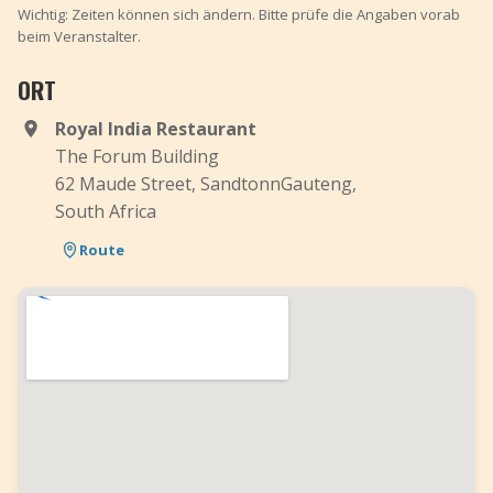
Wichtig: Zeiten können sich ändern. Bitte prüfe die Angaben vorab
beim Veranstalter.
ORT
Royal India Restaurant
The Forum Building
62 Maude Street, SandtonnGauteng,
South Africa
Route