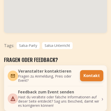
Tags:
Salsa-Party
Salsa-Unterricht
FRAGEN ODER FEEDBACK?
Veranstalter kontaktieren
Kontakt
Fragen zu Anmeldung, Preis oder
Event?
Feedback zum Event senden
›
Hast du veraltete oder falsche Informationen auf
dieser Seite entdeckt? Sag uns Bescheid, damit wir
es korrigieren können!