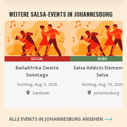
WEITERE SALSA-EVENTS IN JOHANNESBURG
SOCIAL
KURS
BailaAfrika Zweite
Salsa Addicts Elementa
Sonntage
Salsa
Sonntag, Aug. 9, 2026
Montag, Aug. 10, 2026
Sandown
Johannesburg
ALLE EVENTS IN JOHANNESBURG ANSEHEN