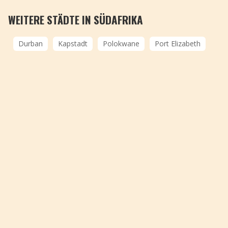
WEITERE STÄDTE IN SÜDAFRIKA
Durban
Kapstadt
Polokwane
Port Elizabeth