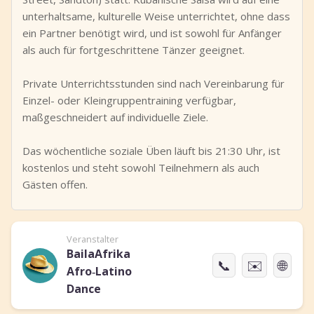
unterhaltsame, kulturelle Weise unterrichtet, ohne dass
ein Partner benötigt wird, und ist sowohl für Anfänger
als auch für fortgeschrittene Tänzer geeignet.
Private Unterrichtsstunden sind nach Vereinbarung für
Einzel- oder Kleingruppentraining verfügbar,
maßgeschneidert auf individuelle Ziele.
Das wöchentliche soziale Üben läuft bis 21:30 Uhr, ist
kostenlos und steht sowohl Teilnehmern als auch
Gästen offen.
Veranstalter
BailaAfrika
📞
✉️
🌐
Afro‑Latino
Dance