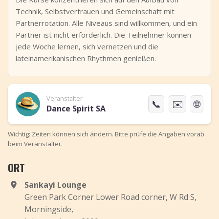
Technik, Selbstvertrauen und Gemeinschaft mit
Partnerrotation. Alle Niveaus sind willkommen, und ein
Partner ist nicht erforderlich. Die Teilnehmer können
jede Woche lernen, sich vernetzen und die
lateinamerikanischen Rhythmen genießen.
Veranstalter
📞
✉️
🌐
Dance Spirit SA
Wichtig: Zeiten können sich ändern. Bitte prüfe die Angaben vorab
beim Veranstalter.
ORT
Sankayi Lounge
Green Park Corner Lower Road corner, W Rd S,
Morningside,