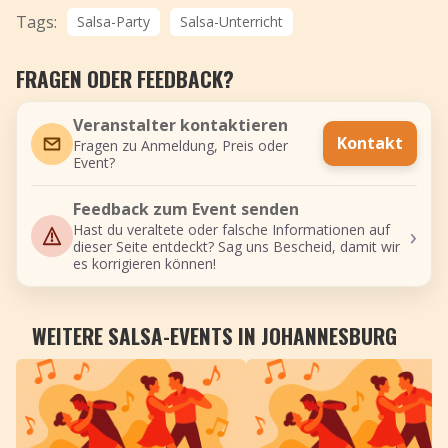
Tags:
Salsa-Party
Salsa-Unterricht
FRAGEN ODER FEEDBACK?
Veranstalter kontaktieren
Kontakt
Fragen zu Anmeldung, Preis oder
Event?
Feedback zum Event senden
›
Hast du veraltete oder falsche Informationen auf
dieser Seite entdeckt? Sag uns Bescheid, damit wir
es korrigieren können!
WEITERE SALSA-EVENTS IN JOHANNESBURG